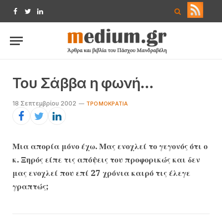
Facebook
Twitter
LinkedIn
Του Σάββα η φωνή…
18 Σεπτεμβρίου 2002
TΡΟΜΟΚΡΑΤΊΑ
Μια απορία μόνο έχω. Μας ενοχλεί το γεγονός ότι ο
κ. Ξηρός είπε τις απόψεις του προφορικώς και δεν
μας ενοχλεί που επί 27 χρόνια καιρό τις έλεγε
γραπτώς;