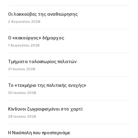
Οι λακκούβες της αναθεώρησης
2 Αυγούστου 2026
Ο «κακούργος» δήμαρχος
1 Αυγούστου 2026
Τμήματα ταλαιπωρίας πελατών
31 Ιουλίου 2026
Το «τεκμήριο της πολιτικής ενοχής»
30 Ιουλίου 2026
Κίνδυνοι ζωγραφισμένοι στο χαρτί
29 Ιουλίου 2026
Η Νικόπολη που προσπερνάμε