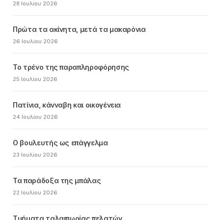
28 Ιουλίου 2026
Πρώτα τα ακίνητα, μετά τα μακαρόνια
26 Ιουλίου 2026
Το τρένο της παραπληροφόρησης
25 Ιουλίου 2026
Πατίνια, κάνναβη και οικογένεια
24 Ιουλίου 2026
Ο βουλευτής ως επάγγελμα
23 Ιουλίου 2026
Τα παράδοξα της μπάλας
22 Ιουλίου 2026
Τμήματα ταλαιπωρίας πελατών