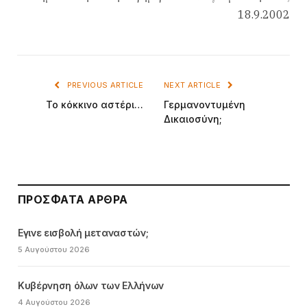
18.9.2002
PREVIOUS ARTICLE
NEXT ARTICLE
Το κόκκινο αστέρι…
Γερμανοντυμένη
Δικαιοσύνη;
ΠΡΌΣΦΑΤΑ ΆΡΘΡΑ
Εγινε εισβολή μεταναστών;
5 Αυγούστου 2026
Κυβέρνηση όλων των Ελλήνων
4 Αυγούστου 2026