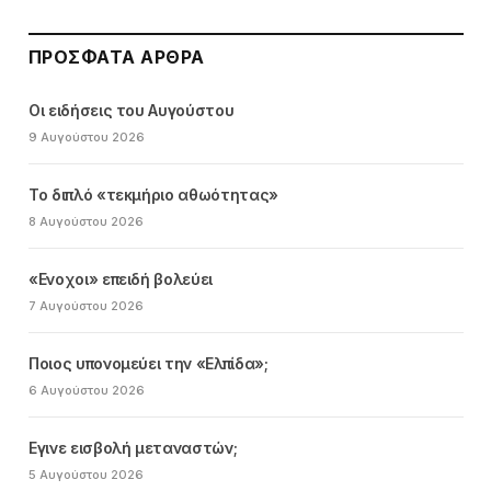
ΠΡΌΣΦΑΤΑ ΆΡΘΡΑ
Οι ειδήσεις του Αυγούστου
9 Αυγούστου 2026
Το διπλό «τεκμήριο αθωότητας»
8 Αυγούστου 2026
«Ενοχοι» επειδή βολεύει
7 Αυγούστου 2026
Ποιος υπονομεύει την «Ελπίδα»;
6 Αυγούστου 2026
Εγινε εισβολή μεταναστών;
5 Αυγούστου 2026