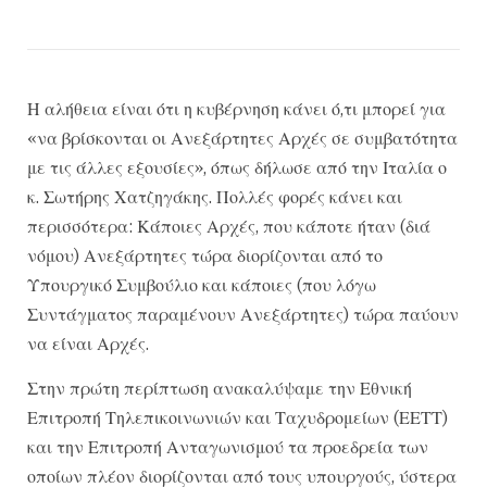
Η αλήθεια είναι ότι η κυβέρνηση κάνει ό,τι μπορεί για
«να βρίσκονται οι Ανεξάρτητες Αρχές σε συμβατότητα
με τις άλλες εξουσίες», όπως δήλωσε από την Ιταλία ο
κ. Σωτήρης Χατζηγάκης. Πολλές φορές κάνει και
περισσότερα: Κάποιες Αρχές, που κάποτε ήταν (διά
νόμου) Ανεξάρτητες τώρα διορίζονται από το
Υπουργικό Συμβούλιο και κάποιες (που λόγω
Συντάγματος παραμένουν Ανεξάρτητες) τώρα παύουν
να είναι Αρχές.
Στην πρώτη περίπτωση ανακαλύψαμε την Εθνική
Επιτροπή Τηλεπικοινωνιών και Ταχυδρομείων (ΕΕΤΤ)
και την Επιτροπή Ανταγωνισμού τα προεδρεία των
οποίων πλέον διορίζονται από τους υπουργούς, ύστερα