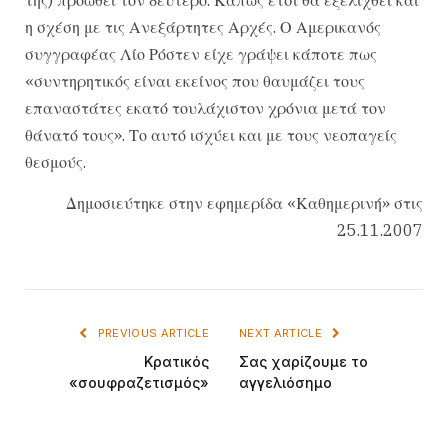
η σχέση με τις Ανεξάρτητες Αρχές. Ο Αμερικανός
συγγραφέας Λίο Ρόστεν είχε γράψει κάποτε πως
«συντηρητικός είναι εκείνος που θαυμάζει τους
επαναστάτες εκατό τουλάχιστον χρόνια μετά τον
θάνατό τους». Το αυτό ισχύει και με τους νεοπαγείς
θεσμούς.
Δημοσιεύτηκε στην εφημερίδα «Καθημερινή» στις
25.11.2007
PREVIOUS ARTICLE
NEXT ARTICLE
Κρατικός
Σας χαρίζουμε το
«σουφραζετισμός»
αγγελιόσημο