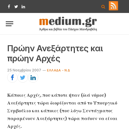
Facebook
Twitter
LinkedIn
Πρώην Ανεξάρτητες και
πρώην Αρχές
25 Νοεμβρίου 2007
ΕΛΛΆΔΑ - Ν.Δ
Κάποιες Αρχές, που κάποτε ήταν (διά νόμου)
Ανεξάρτητες τώρα διορίζονται από το Υπουργικό
Συμβούλιο και κάποιες (που λόγω Συντάγματος
παραμένουν Ανεξάρτητες) τώρα παύουν να είναι
Αρχές.