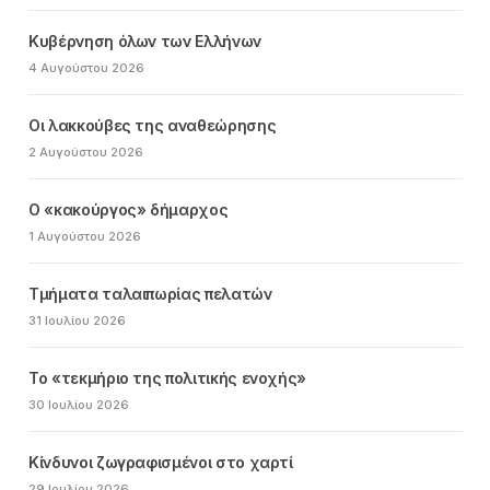
Κυβέρνηση όλων των Ελλήνων
4 Αυγούστου 2026
Οι λακκούβες της αναθεώρησης
2 Αυγούστου 2026
Ο «κακούργος» δήμαρχος
1 Αυγούστου 2026
Τμήματα ταλαιπωρίας πελατών
31 Ιουλίου 2026
Το «τεκμήριο της πολιτικής ενοχής»
30 Ιουλίου 2026
Κίνδυνοι ζωγραφισμένοι στο χαρτί
29 Ιουλίου 2026