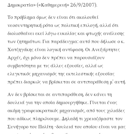
Δημοκρατία» («Καθημερινή» 26/9/2007).
Το πρόβλημα όμως δεν είναι ότι ακολουθεί
νεοσυντηρητική ρότα ως πολιτική επιλογή, αλλά ότι
διολισθαίνει εκεί λόγω ευκολίας και φτωχής ανάλυσης
των ζητημάτων. Για παράδειγμα: αυτό που δήλωσε ο κ.
Χατζηγάκης είναι λογική αντίφαση. Οι Ανεξάρτητες
Αρχές, όχι μόνο δεν πρέπει να παρουσιάζουν
συμβατότητα με τις άλλες εξουσίες, αλλά ως
ελεγκτικός μηχανισμός της εκτελεστικής εξουσίας
πρέπει διαρκώς να βρίσκεται σε αντιπαράθεση μ’ αυτή.
Αν δεν βρίσκεται σε αντιπαράθεση, δεν κάνει τη
δουλειά για την οποία δημιουργήθηκε. Γίνεται ένας
ακόμη γραφειοκρατικός μηχανισμός, από τους χιλιάδες
που αδίκως πληρώνουμε. Δηλαδή τι χρειαζόμαστε τον
Συνήγορο του Πολίτη -δουλειά του οποίου είναι να μας