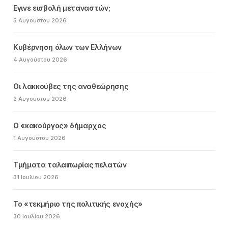
Εγινε εισβολή μεταναστών;
5 Αυγούστου 2026
Κυβέρνηση όλων των Ελλήνων
4 Αυγούστου 2026
Οι λακκούβες της αναθεώρησης
2 Αυγούστου 2026
Ο «κακούργος» δήμαρχος
1 Αυγούστου 2026
Τμήματα ταλαιπωρίας πελατών
31 Ιουλίου 2026
Το «τεκμήριο της πολιτικής ενοχής»
30 Ιουλίου 2026