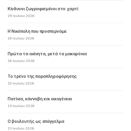
Κίνδυνοι ζωγραφισμένοι στο χαρτί
29 Ιουλίου 2026
Η Νικόπολη που προσπερνάμε
28 Ιουλίου 2026
Πρώτα τα ακίνητα, μετά τα μακαρόνια
26 Ιουλίου 2026
Το τρένο της παραπληροφόρησης
25 Ιουλίου 2026
Πατίνια, κάνναβη και οικογένεια
24 Ιουλίου 2026
Ο βουλευτής ως επάγγελμα
23 Ιουλίου 2026