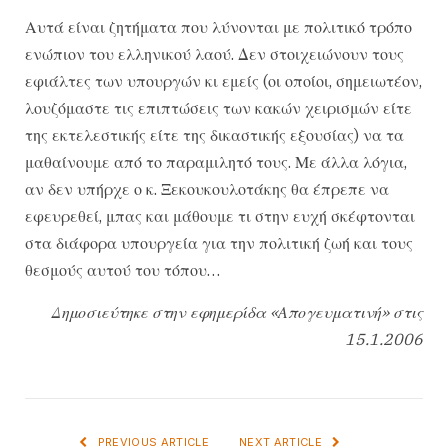
Αυτά είναι ζητήματα που λύνονται με πολιτικό τρόπο
ενώπιον του ελληνικού λαού. Δεν στοιχειώνουν τους
εφιάλτες των υπουργών κι εμείς (οι οποίοι, σημειωτέον,
λουζόμαστε τις επιπτώσεις των κακών χειρισμών είτε
της εκτελεστικής είτε της δικαστικής εξουσίας) να τα
μαθαίνουμε από το παραμιλητό τους. Με άλλα λόγια,
αν δεν υπήρχε ο κ. Ξεκουκουλοτάκης θα έπρεπε να
εφευρεθεί, μπας και μάθουμε τι στην ευχή σκέφτονται
στα διάφορα υπουργεία για την πολιτική ζωή και τους
θεσμούς αυτού του τόπου…
Δημοσιεύτηκε στην εφημερίδα «Απογευματινή» στις
15.1.2006
PREVIOUS ARTICLE
NEXT ARTICLE