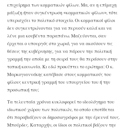
επιχείρημα των κομματικών φίλων. Μα, αν η επίμαχη
μάζωξη ήταν συγκέντρωση «κομματικών φίλων», τότε
υπερισχύει το πολιτικό στοιχείο. Οι κομματικοί φίλοι
δεν συγκεντρώνονται για να περνούν καλά και να
λένε μια κουβέντα παραπάνω. Μαζεύονται, σαν
έρχεται ο υπουργός στο χωριό, για να ακούσουν τις
θέσεις της κυβέρνησης, για να πάρουν την πολιτική
γραμμή την οποία με τη σειρά τους θα περάσουν στην
τοπική κοινωνία. Κι εδώ προκύπτει το ερώτημα: Ο κ.
Μαρκογιαννάκης κατέβασε στους κομματικούς του
φίλους κεντρική γραμμή του υπουργείου του ή την
προσωπική του;
Τα τελευταία χρόνια κυκλοφορεί το ιδεολόγημα του
ιδιωτικού χώρου των πολιτικών, το οποίο υποτίθεται
ότι παραβιάζουν οι δημοσιογράφοι με την έρευνά τους.
Μπούρδες. Καταρχήν, οι ίδιοι οι πολιτικοί βάζουν την