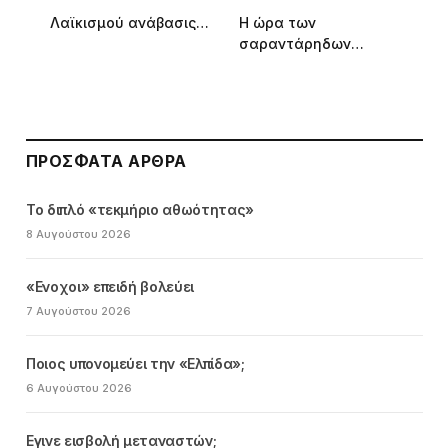
Λαϊκισμού ανάβασις…
Η ώρα των
σαραντάρηδων…
ΠΡΌΣΦΑΤΑ ΆΡΘΡΑ
Το διπλό «τεκμήριο αθωότητας»
8 Αυγούστου 2026
«Ενοχοι» επειδή βολεύει
7 Αυγούστου 2026
Ποιος υπονομεύει την «Ελπίδα»;
6 Αυγούστου 2026
Εγινε εισβολή μεταναστών;