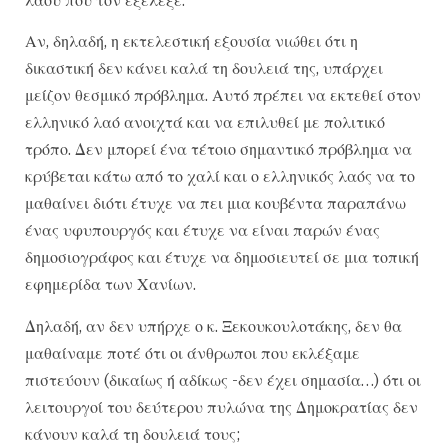
Αν, δηλαδή, η εκτελεστική εξουσία νιώθει ότι η
δικαστική δεν κάνει καλά τη δουλειά της, υπάρχει
μείζον θεσμικό πρόβλημα. Αυτό πρέπει να εκτεθεί στον
ελληνικό λαό ανοιχτά και να επιλυθεί με πολιτικό
τρόπο. Δεν μπορεί ένα τέτοιο σημαντικό πρόβλημα να
κρύβεται κάτω από το χαλί και ο ελληνικός λαός να το
μαθαίνει διότι έτυχε να πει μια κουβέντα παραπάνω
ένας υφυπουργός και έτυχε να είναι παρών ένας
δημοσιογράφος και έτυχε να δημοσιευτεί σε μια τοπική
εφημερίδα των Χανίων.
Δηλαδή, αν δεν υπήρχε ο κ. Ξεκουκουλοτάκης, δεν θα
μαθαίναμε ποτέ ότι οι άνθρωποι που εκλέξαμε
πιστεύουν (δικαίως ή αδίκως -δεν έχει σημασία…) ότι οι
λειτουργοί του δεύτερου πυλώνα της Δημοκρατίας δεν
κάνουν καλά τη δουλειά τους;