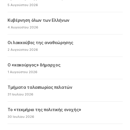
5 Αυγούστου 2026
Κυβέρνηση όλων των Ελλήνων
4 Αυγούστου 2026
Οι λακκούβες της αναθεώρησης
2 Αυγούστου 2026
Ο «κακούργος» δήμαρχος
1 Αυγούστου 2026
Τμήματα ταλαιπωρίας πελατών
31 Ιουλίου 2026
Το «τεκμήριο της πολιτικής ενοχής»
30 Ιουλίου 2026