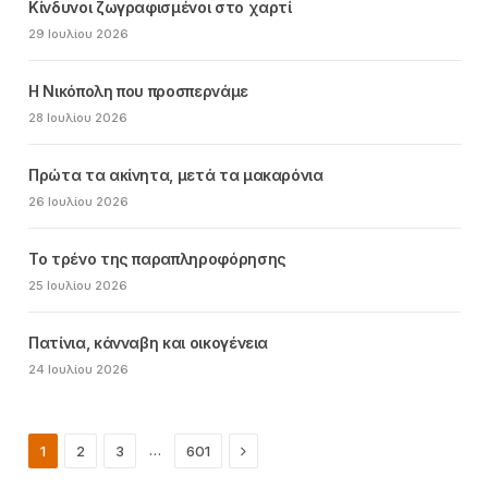
Κίνδυνοι ζωγραφισμένοι στο χαρτί
29 Ιουλίου 2026
Η Νικόπολη που προσπερνάμε
28 Ιουλίου 2026
Πρώτα τα ακίνητα, μετά τα μακαρόνια
26 Ιουλίου 2026
Το τρένο της παραπληροφόρησης
25 Ιουλίου 2026
Πατίνια, κάνναβη και οικογένεια
24 Ιουλίου 2026
Next
…
1
2
3
601