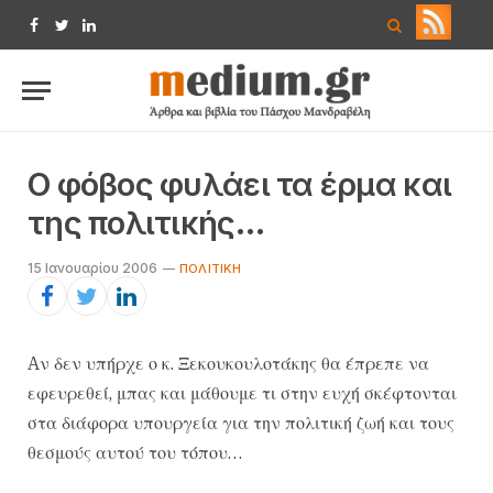
Facebook
Twitter
LinkedIn
Ο φόβος φυλάει τα έρμα και
της πολιτικής…
15 Ιανουαρίου 2006
ΠΟΛΙΤΙΚΉ
Aν δεν υπήρχε ο κ. Ξεκουκουλοτάκης θα έπρεπε να
εφευρεθεί, μπας και μάθουμε τι στην ευχή σκέφτονται
στα διάφορα υπουργεία για την πολιτική ζωή και τους
θεσμούς αυτού του τόπου…