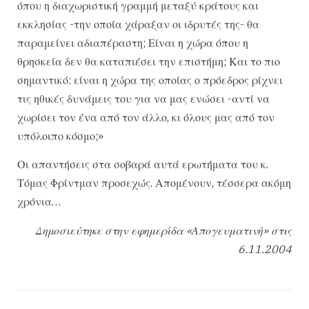
όπου η διαχωριστική γραμμή μεταξύ κράτους και
εκκλησίας -την οποία χάραξαν οι ιδρυτές της- θα
παραμείνει αδιαπέραστη; Είναι η χώρα όπου η
θρησκεία δεν θα καταπιέσει την επιστήμη; Και το πιο
σημαντικό: είναι η χώρα της οποίας ο πρόεδρος ρίχνει
τις ηθικές δυνάμεις του για να μας ενώσει -αντί να
χωρίσει τον ένα από τον άλλο, κι όλους μας από τον
υπόλοιπο κόσμο;»
Οι απαντήσεις στα σοβαρά αυτά ερωτήματα του κ.
Τόμας Φρίντμαν προσεχώς. Απομένουν, τέσσερα ακόμη
χρόνια…
Δημοσιεύτηκε στην εφημερίδα «Απογευματινή» στις
6.11.2004