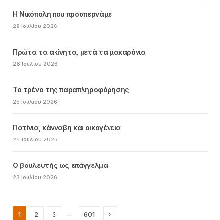
Η Νικόπολη που προσπερνάμε
28 Ιουλίου 2026
Πρώτα τα ακίνητα, μετά τα μακαρόνια
26 Ιουλίου 2026
Το τρένο της παραπληροφόρησης
25 Ιουλίου 2026
Πατίνια, κάνναβη και οικογένεια
24 Ιουλίου 2026
Ο βουλευτής ως επάγγελμα
23 Ιουλίου 2026
Next
…
1
2
3
601