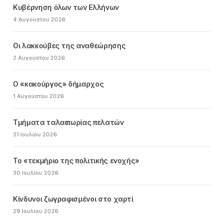
Κυβέρνηση όλων των Ελλήνων
4 Αυγούστου 2026
Οι λακκούβες της αναθεώρησης
2 Αυγούστου 2026
Ο «κακούργος» δήμαρχος
1 Αυγούστου 2026
Τμήματα ταλαιπωρίας πελατών
31 Ιουλίου 2026
Το «τεκμήριο της πολιτικής ενοχής»
30 Ιουλίου 2026
Κίνδυνοι ζωγραφισμένοι στο χαρτί
29 Ιουλίου 2026