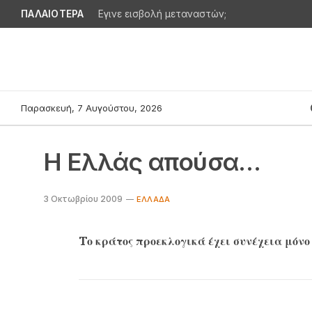
ΠΑΛΑΙΟΤΕΡΑ
Εγινε εισβολή μεταναστών;
Παρασκευή, 7 Αυγούστου, 2026
Η Ελλάς απούσα…
3 Οκτωβρίου 2009
EΛΛΆΔΑ
Tο κράτος προεκλογικά έχει συνέχεια μόνο