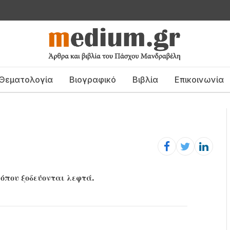
Θεματολογία
Βιογραφικό
Βιβλία
Επικοινωνία
 όπου ξοδεύονται λεφτά.