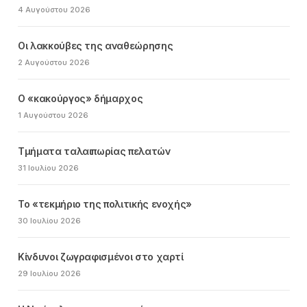
4 Αυγούστου 2026
Οι λακκούβες της αναθεώρησης
2 Αυγούστου 2026
Ο «κακούργος» δήμαρχος
1 Αυγούστου 2026
Τμήματα ταλαιπωρίας πελατών
31 Ιουλίου 2026
Το «τεκμήριο της πολιτικής ενοχής»
30 Ιουλίου 2026
Κίνδυνοι ζωγραφισμένοι στο χαρτί
29 Ιουλίου 2026