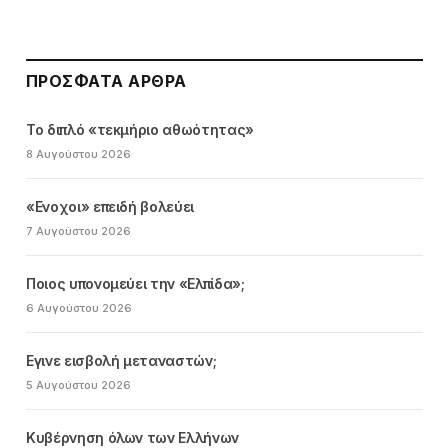
ΠΡΌΣΦΑΤΑ ΆΡΘΡΑ
Το διπλό «τεκμήριο αθωότητας»
8 Αυγούστου 2026
«Ενοχοι» επειδή βολεύει
7 Αυγούστου 2026
Ποιος υπονομεύει την «Ελπίδα»;
6 Αυγούστου 2026
Εγινε εισβολή μεταναστών;
5 Αυγούστου 2026
Κυβέρνηση όλων των Ελλήνων