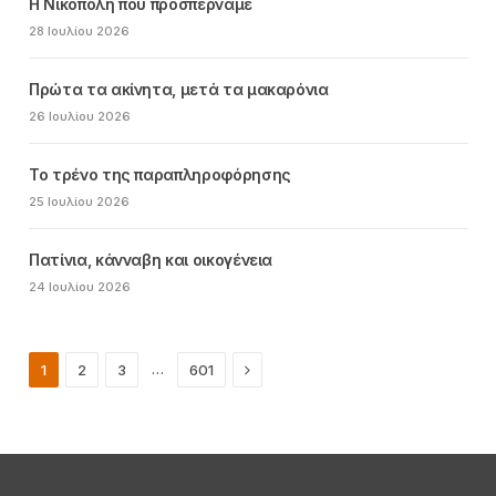
Η Νικόπολη που προσπερνάμε
28 Ιουλίου 2026
Πρώτα τα ακίνητα, μετά τα μακαρόνια
26 Ιουλίου 2026
Το τρένο της παραπληροφόρησης
25 Ιουλίου 2026
Πατίνια, κάνναβη και οικογένεια
24 Ιουλίου 2026
Next
…
1
2
3
601