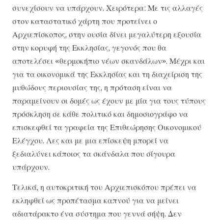
συνεχίσουν να υπάρχουν. Χειρότερα: Με τις αλλαγές
στον καταστατικό χάρτη που προτείνει ο
Αρχιεπίσκοπος, στην ουσία δίνει μεγαλύτερη εξουσία
στην κορυφή της Εκκλησίας, γεγονός που θα
αποτελέσει «θερμοκήπιο νέων σκανδάλων». Μέχρι και
για τα οικονομικά της Εκκλησίας και τη διαχείριση της
μυθώδους περιουσίας της, η πρόταση είναι να
παραμείνουν οι δομές ως έχουν με μία για τους τύπους
πρόσκληση σε κάθε πολιτικό και δημοσιογράφο να
επισκεφθεί τα γραφεία της Επιθεώρησης Οικονομικού
Ελέγχου. Λες και με μια επίσκεψη μπορεί να
ξεδιαλύνει κάποιος τα σκάνδαλα που σίγουρα
υπάρχουν.
Τελικά, η αυτοκριτική του Αρχιεπισκόπου πρέπει να
εκληφθεί ως προπέτασμα καπνού για να μείνει
αδιατάρακτο ένα σύστημα που γεννά σήψη. Δεν