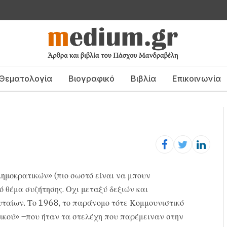
Θεματολογία
Βιογραφικό
Βιβλία
Επικοινωνία
ημοκρατικών» (πιο σωστό είναι να μπουν
ό θέμα συζήτησης. Οχι μεταξύ δεξιών και
ταίων. Το 1968, το παράνομο τότε Κομμουνιστικό
κού» –που ήταν τα στελέχη που παρέμειναν στην