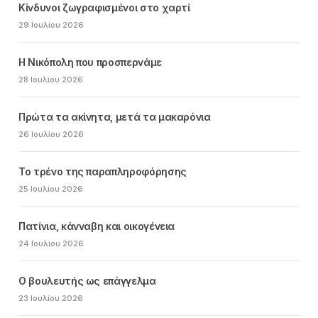
Κίνδυνοι ζωγραφισμένοι στο χαρτί
29 Ιουλίου 2026
Η Νικόπολη που προσπερνάμε
28 Ιουλίου 2026
Πρώτα τα ακίνητα, μετά τα μακαρόνια
26 Ιουλίου 2026
Το τρένο της παραπληροφόρησης
25 Ιουλίου 2026
Πατίνια, κάνναβη και οικογένεια
24 Ιουλίου 2026
Ο βουλευτής ως επάγγελμα
23 Ιουλίου 2026