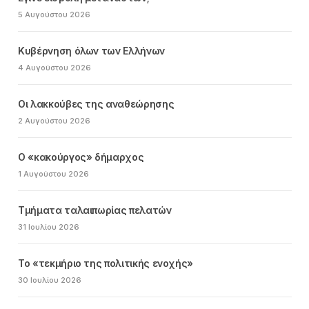
5 Αυγούστου 2026
Κυβέρνηση όλων των Ελλήνων
4 Αυγούστου 2026
Οι λακκούβες της αναθεώρησης
2 Αυγούστου 2026
Ο «κακούργος» δήμαρχος
1 Αυγούστου 2026
Τμήματα ταλαιπωρίας πελατών
31 Ιουλίου 2026
Το «τεκμήριο της πολιτικής ενοχής»
30 Ιουλίου 2026