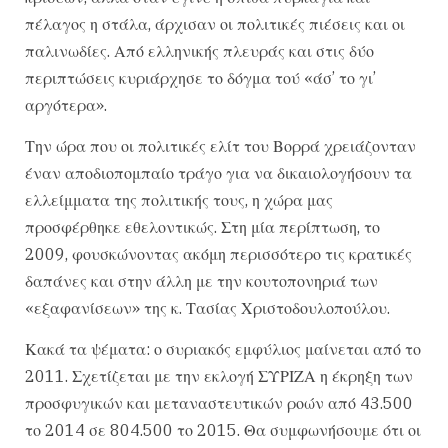
πέλαγος η στάλα, άρχισαν οι πολιτικές πιέσεις και οι
παλινωδίες. Από ελληνικής πλευράς και στις δύο
περιπτώσεις κυριάρχησε το δόγμα τού «άσ’ το γι’
αργότερα».
Την ώρα που οι πολιτικές ελίτ του Βορρά χρειάζονταν
έναν αποδιοπομπαίο τράγο για να δικαιολογήσουν τα
ελλείμματα της πολιτικής τους, η χώρα μας
προσφέρθηκε εθελοντικώς. Στη μία περίπτωση, το
2009, φουσκώνοντας ακόμη περισσότερο τις κρατικές
δαπάνες και στην άλλη με την κουτοπονηριά των
«εξαφανίσεων» της κ. Τασίας Χριστοδουλοπούλου.
Κακά τα ψέματα: ο συριακός εμφύλιος μαίνεται από το
2011. Σχετίζεται με την εκλογή ΣΥΡΙΖΑ η έκρηξη των
προσφυγικών και μεταναστευτικών ροών από 43.500
το 2014 σε 804.500 το 2015. Θα συμφωνήσουμε ότι οι