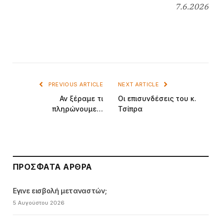
7.6.2026
PREVIOUS ARTICLE
NEXT ARTICLE
Αν ξέραμε τι
Οι επισυνδέσεις του κ.
πληρώνουμε…
Τσίπρα
ΠΡΌΣΦΑΤΑ ΆΡΘΡΑ
Εγινε εισβολή μεταναστών;
5 Αυγούστου 2026