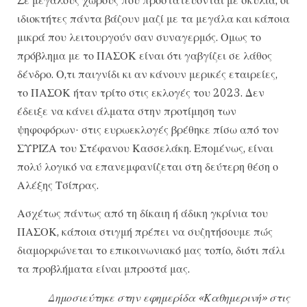
ιδιοκτήτες πάντα βάζουν μαζί με τα μεγάλα και κάποια
μικρά που λειτουργούν σαν συναγερμός. Ομως το
πρόβλημα με το ΠΑΣΟΚ είναι ότι γαβγίζει σε λάθος
δένδρο. Ο,τι παιγνίδι κι αν κάνουν μερικές εταιρείες,
το ΠΑΣΟΚ ήταν τρίτο στις εκλογές του 2023. Δεν
έδειξε να κάνει άλματα στην προτίμηση των
ψηφοφόρων· στις ευρωεκλογές βρέθηκε πίσω από τον
ΣΥΡΙΖΑ του Στέφανου Κασσελάκη. Επομένως, είναι
πολύ λογικό να επανεμφανίζεται στη δεύτερη θέση ο
Αλέξης Τσίπρας.
Ασχέτως πάντως από τη δίκαιη ή άδικη γκρίνια του
ΠΑΣΟΚ, κάποια στιγμή πρέπει να συζητήσουμε πώς
διαμορφώνεται το επικοινωνιακό μας τοπίο, διότι πάλι
τα προβλήματα είναι μπροστά μας.
Δημοσιεύτηκε στην εφημερίδα «Καθημερινή» στις