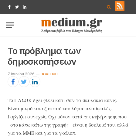
Facebook
Twitter
LinkedIn
Το πρόβλημα των
δημοσκοπήσεων
7 Ιουνίου 2026
ΠΟΛΙΤΙΚΉ
Το ΠΑΣΟΚ έχει γίνει κάτι σαν τα σκυλάκια κανίς.
Είναι μικρό και εξ αυτού του λόγου ανασφαλές.
Γαβγίζει συνεχώς. Οχι μόνον κατά της κυβέρνησης που
–στο κάτω κάτω της γραφής– είναι η δουλειά του, αλλά
για τα ΜΜΕ και για τα γκάλοπ.