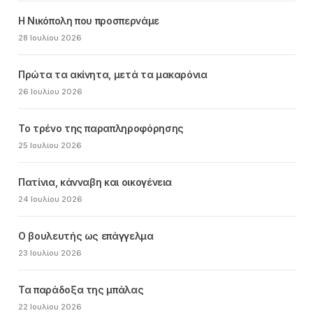
Η Νικόπολη που προσπερνάμε
28 Ιουλίου 2026
Πρώτα τα ακίνητα, μετά τα μακαρόνια
26 Ιουλίου 2026
Το τρένο της παραπληροφόρησης
25 Ιουλίου 2026
Πατίνια, κάνναβη και οικογένεια
24 Ιουλίου 2026
Ο βουλευτής ως επάγγελμα
23 Ιουλίου 2026
Τα παράδοξα της μπάλας
22 Ιουλίου 2026