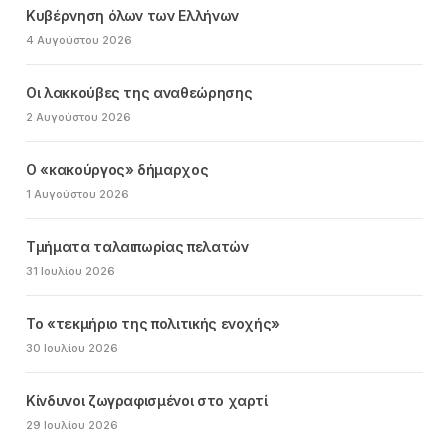
Κυβέρνηση όλων των Ελλήνων
4 Αυγούστου 2026
Οι λακκούβες της αναθεώρησης
2 Αυγούστου 2026
Ο «κακούργος» δήμαρχος
1 Αυγούστου 2026
Τμήματα ταλαιπωρίας πελατών
31 Ιουλίου 2026
Το «τεκμήριο της πολιτικής ενοχής»
30 Ιουλίου 2026
Κίνδυνοι ζωγραφισμένοι στο χαρτί
29 Ιουλίου 2026