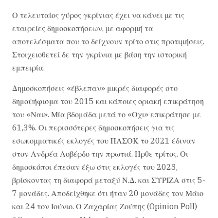
Ο τελευταίος γύρος γκρίνιας έχει να κάνει με τις
εταιρείες δημοσκοπήσεων, με αφορμή τα
αποτελέσματα που το δείχνουν τρίτο στις προτιμήσεις.
Στοιχειοθετεί δε την γκρίνια με βάση την ιστορική
εμπειρία.
Δημοσκοπήσεις «έβλεπαν» μικρές διαφορές στο
δημοψήφισμα του 2015 και κάποιες οριακή επικράτηση
του «Ναι». Μία βδομάδα μετά το «Οχι» επικράτησε με
61,3%. Οι περισσότερες δημοσκοπήσεις για τις
εσωκομματικές εκλογές του ΠΑΣΟΚ το 2021 έδιναν
στον Ανδρέα Λοβέρδο την πρωτιά. Ηρθε τρίτος. Οι
δημοσκόποι έπεσαν έξω στις εκλογές του 2023,
βρίσκοντας τη διαφορά μεταξύ Ν.Δ. και ΣΥΡΙΖΑ στις 5-
7 μονάδες. Αποδείχθηκε ότι ήταν 20 μονάδες τον Μάιο
και 24 τον Ιούνιο. Ο Ζαχαρίας Ζούπης (Opinion Poll)