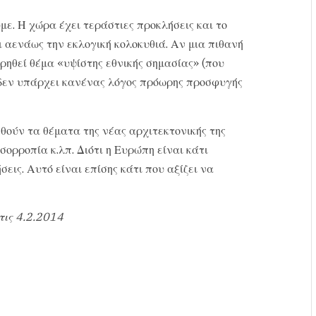
με. Η χώρα έχει τεράστιες προκλήσεις και το
ι αενάως την εκλογική κολοκυθιά. Αν μια πιθανή
ηθεί θέμα «υψίστης εθνικής σημασίας» (που
 δεν υπάρχει κανένας λόγος πρόωρης προσφυγής
θούν τα θέματα της νέας αρχιτεκτονικής της
σορροπία κ.λπ. Διότι η Ευρώπη είναι κάτι
εις. Αυτό είναι επίσης κάτι που αξίζει να
τις 4.2.2014