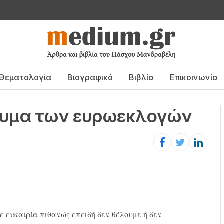
Θεματολογία
Βιογραφικό
Βιβλία
Επικοινωνία
ευμα των ευρωεκλογών
 ευκαιρία πιθανώς επειδή δεν θέλουμε ή δεν