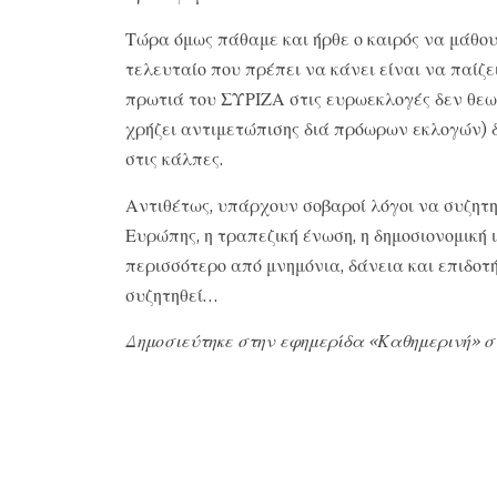
Τώρα όμως πάθαμε και ήρθε ο καιρός να μάθου
τελευταίο που πρέπει να κάνει είναι να παίζε
πρωτιά του ΣΥΡΙΖΑ στις ευρωεκλογές δεν θεωρ
χρήζει αντιμετώπισης διά πρόωρων εκλογών)
στις κάλπες.
Αντιθέτως, υπάρχουν σοβαροί λόγοι να συζητη
Ευρώπης, η τραπεζική ένωση, η δημοσιονομική ι
περισσότερο από μνημόνια, δάνεια και επιδοτήσ
συζητηθεί…
Δημοσιεύτηκε στην εφημερίδα «Καθημερινή» σ