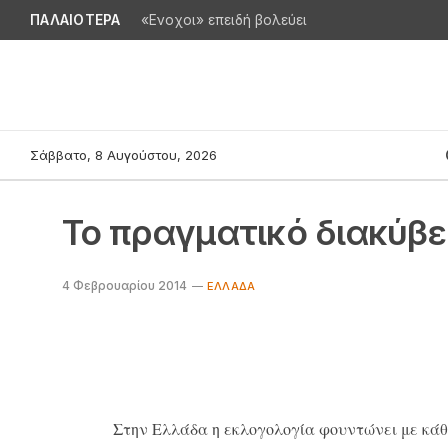
ΠΑΛΑΙΟΤΕΡΑ
«Ενοχοι» επειδή βολεύει
Σάββατο, 8 Αυγούστου, 2026
Το πραγματικό διακύβ
4 Φεβρουαρίου 2014
ΕΛΛΆΔΑ
Στην Ελλάδα η εκλογολογία φουντώνει με κάθε