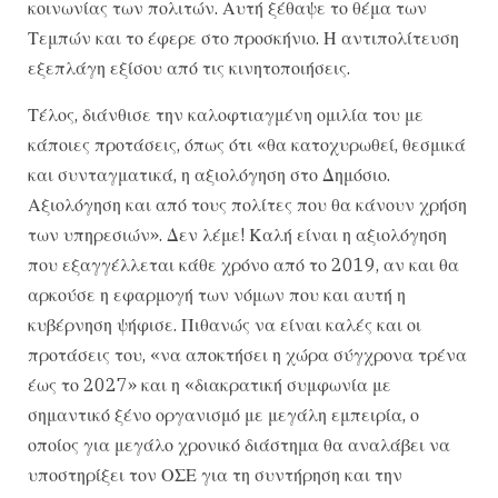
κοινωνίας των πολιτών. Αυτή ξέθαψε το θέμα των
Τεμπών και το έφερε στο προσκήνιο. Η αντιπολίτευση
εξεπλάγη εξίσου από τις κινητοποιήσεις.
Τέλος, διάνθισε την καλοφτιαγμένη ομιλία του με
κάποιες προτάσεις, όπως ότι «θα κατοχυρωθεί, θεσμικά
και συνταγματικά, η αξιολόγηση στο Δημόσιο.
Αξιολόγηση και από τους πολίτες που θα κάνουν χρήση
των υπηρεσιών». Δεν λέμε! Καλή είναι η αξιολόγηση
που εξαγγέλλεται κάθε χρόνο από το 2019, αν και θα
αρκούσε η εφαρμογή των νόμων που και αυτή η
κυβέρνηση ψήφισε. Πιθανώς να είναι καλές και οι
προτάσεις του, «να αποκτήσει η χώρα σύγχρονα τρένα
έως το 2027» και η «διακρατική συμφωνία με
σημαντικό ξένο οργανισμό με μεγάλη εμπειρία, ο
οποίος για μεγάλο χρονικό διάστημα θα αναλάβει να
υποστηρίξει τον ΟΣΕ για τη συντήρηση και την