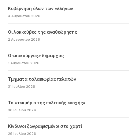
Κυβέρνηση όλων των Ελλήνων
4 Αυγούστου 2026
Οι λακκούβες της αναθεώρησης
2 Αυγούστου 2026
Ο «κακούργος» δήμαρχος
1 Αυγούστου 2026
Τμήματα ταλαιπωρίας πελατών
31 Ιουλίου 2026
Το «τεκμήριο της πολιτικής ενοχής»
30 Ιουλίου 2026
Κίνδυνοι ζωγραφισμένοι στο χαρτί
29 Ιουλίου 2026