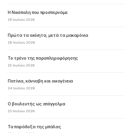
Η Νικόπολη που προσπερνάμε
28 Ιουλίου 2026
Πρώτα τα ακίνητα, μετά τα μακαρόνια
26 Ιουλίου 2026
Το τρένο της παραπληροφόρησης
25 Ιουλίου 2026
Πατίνια, κάνναβη και οικογένεια
24 Ιουλίου 2026
Ο βουλευτής ως επάγγελμα
23 Ιουλίου 2026
Τα παράδοξα της μπάλας