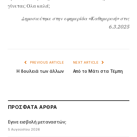
γίνεται; Ολα καλά;
Δημοσιεύτηκε στην εφημερίδα «Καθημερινή» στις
6.3.2025
PREVIOUS ARTICLE
NEXT ARTICLE
Η δουλειά των άλλων
Από το Μάτι στα Τέμπη
ΠΡΌΣΦΑΤΑ ΆΡΘΡΑ
Εγινε εισβολή μεταναστών;
5 Αυγούστου 2026