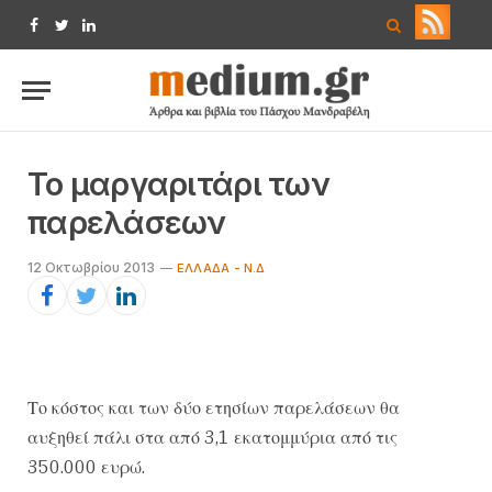
Facebook
Twitter
LinkedIn
Το μαργαριτάρι των
παρελάσεων
12 Οκτωβρίου 2013
ΕΛΛΆΔΑ - Ν.Δ
Το κόστος και των δύο ετησίων παρελάσεων θα
αυξηθεί πάλι στα από 3,1 εκατομμύρια από τις
350.000 ευρώ.