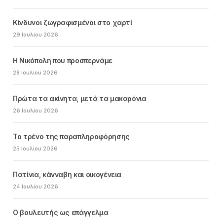
Κίνδυνοι ζωγραφισμένοι στο χαρτί
29 Ιουλίου 2026
Η Νικόπολη που προσπερνάμε
28 Ιουλίου 2026
Πρώτα τα ακίνητα, μετά τα μακαρόνια
26 Ιουλίου 2026
Το τρένο της παραπληροφόρησης
25 Ιουλίου 2026
Πατίνια, κάνναβη και οικογένεια
24 Ιουλίου 2026
Ο βουλευτής ως επάγγελμα