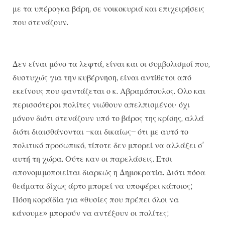
με τα υπέρογκα βάρη, σε νοικοκυριά και επιχειρήσεις
που στενάζουν.
Δεν είναι μόνο τα λεφτά, είναι και οι συμβολισμοί που,
δυστυχώς για την κυβέρνηση, είναι αντίθετοι από
εκείνους που φαντάζεται ο κ. Αβραμόπουλος. Ολο και
περισσότεροι πολίτες νιώθουν απελπισμένοι· όχι
μόνον διότι στενάζουν υπό το βάρος της κρίσης, αλλά
διότι διαισθάνονται –και δικαίως– ότι με αυτό το
πολιτικό προσωπικό, τίποτε δεν μπορεί να αλλάξει σ’
αυτή τη χώρα. Ούτε καν οι παρελάσεις. Ετσι
απονομιμοποιείται διαρκώς η Δημοκρατία. Διότι πόσα
θεάματα δίχως άρτο μπορεί να υποφέρει κάποιος;
Πόση κοροϊδία για «θυσίες που πρέπει όλοι να
κάνουμε» μπορούν να αντέξουν οι πολίτες;