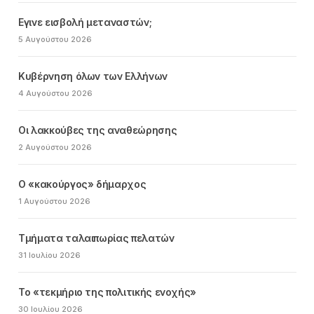
Εγινε εισβολή μεταναστών;
5 Αυγούστου 2026
Κυβέρνηση όλων των Ελλήνων
4 Αυγούστου 2026
Οι λακκούβες της αναθεώρησης
2 Αυγούστου 2026
Ο «κακούργος» δήμαρχος
1 Αυγούστου 2026
Τμήματα ταλαιπωρίας πελατών
31 Ιουλίου 2026
Το «τεκμήριο της πολιτικής ενοχής»
30 Ιουλίου 2026