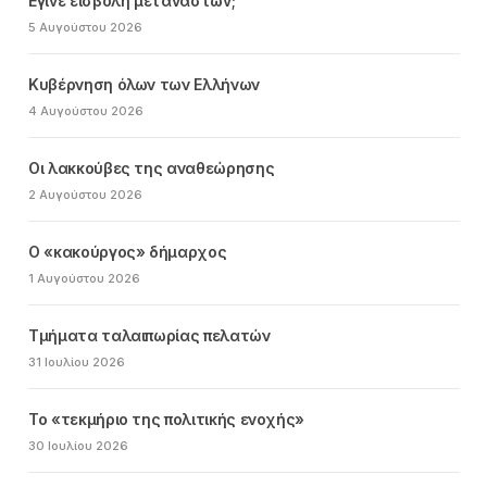
Εγινε εισβολή μεταναστών;
5 Αυγούστου 2026
Κυβέρνηση όλων των Ελλήνων
4 Αυγούστου 2026
Οι λακκούβες της αναθεώρησης
2 Αυγούστου 2026
Ο «κακούργος» δήμαρχος
1 Αυγούστου 2026
Τμήματα ταλαιπωρίας πελατών
31 Ιουλίου 2026
Το «τεκμήριο της πολιτικής ενοχής»
30 Ιουλίου 2026