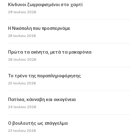
Κίνδυνοι ζωγραφισμένοι στο χαρτί
29 Ιουλίου 2026
Η Νικόπολη που προσπερνάμε
28 Ιουλίου 2026
Πρώτα τα ακίνητα, μετά τα μακαρόνια
26 Ιουλίου 2026
Το τρένο της παραπληροφόρησης
25 Ιουλίου 2026
Πατίνια, κάνναβη και οικογένεια
24 Ιουλίου 2026
Ο βουλευτής ως επάγγελμα
23 Ιουλίου 2026