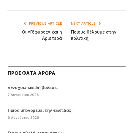
PREVIOUS ARTICLE
NEXT ARTICLE
Οι «Γέφυρες» και η
Ποιους θέλουμε στην
Αριστερά
πολιτική;
ΠΡΌΣΦΑΤΑ ΆΡΘΡΑ
«Ενοχοι» επειδή βολεύει
7 Αυγούστου 2026
Ποιος υπονομεύει την «Ελπίδα»;
6 Αυγούστου 2026