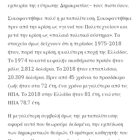
εμπειρία της εύτρωτης Δημοκρατίας– τους πιστεύουν.
Συκοφαντήθηκε πολύ η μεταπολίτευση. Συκοφαντήθηκε
πριν από την κρίση ως «γενιά του Πολυτεχνείου» και
μετά την κρίση ως «παλαιό πολιτικό σύστημα». Τα
στοιχεία όμως δείχνουν ότι η περίοδος 1975-2018
ήταν, παρά την κρίση, η καλύτερη εποχή της Ελλάδας.
Το 1974 το κατά κεφαλήν ακαθάριστο προϊόν ήταν
μόλις 2.812 δολάρια. Το 2018 ήταν επταπλάσιο,
20.309 δολάρια. Πριν από 45 χρόνια το προσδόκιμο
ζωής ήταν στα 72 έτη, ένα χρόνο μεγαλύτερο από τις
ΗΠΑ. Το 2018 στην Ελλάδα ήταν 81 έτη, ενώ στις
ΗΠΑ 78,7 έτη.
Η μεγαλύτερη συμβολή όμως της μεταπολίτευσης
αφορά αυτό που θεωρούμε δεδομένο, την εμπέδωση
των δημοκρατικών θεσμών. Ο ομότιμος καθηγητής του