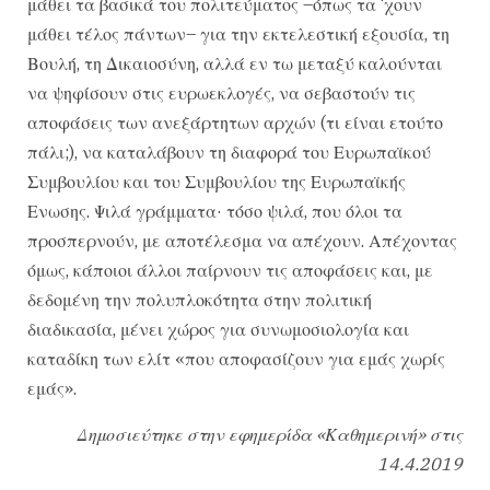
μάθει τα βασικά του πολιτεύματος –όπως τα ‘χουν
μάθει τέλος πάντων– για την εκτελεστική εξουσία, τη
Βουλή, τη Δικαιοσύνη, αλλά εν τω μεταξύ καλούνται
να ψηφίσουν στις ευρωεκλογές, να σεβαστούν τις
αποφάσεις των ανεξάρτητων αρχών (τι είναι ετούτο
πάλι;), να καταλάβουν τη διαφορά του Ευρωπαϊκού
Συμβουλίου και του Συμβουλίου της Ευρωπαϊκής
Ενωσης. Ψιλά γράμματα· τόσο ψιλά, που όλοι τα
προσπερνούν, με αποτέλεσμα να απέχουν. Απέχοντας
όμως, κάποιοι άλλοι παίρνουν τις αποφάσεις και, με
δεδομένη την πολυπλοκότητα στην πολιτική
διαδικασία, μένει χώρος για συνωμοσιολογία και
καταδίκη των ελίτ «που αποφασίζουν για εμάς χωρίς
εμάς».
Δημοσιεύτηκε στην εφημερίδα «Καθημερινή» στις
14.4.2019