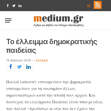
Facebook
Twitter
LinkedIn
Το έλλειμμα δημοκρατικής
παιδείας
14 Απριλίου 2019
ΕΛΛΆΔΑ
Πολλοί λαϊκιστές υπονομεύουν την Δημοκρατία
υπονομεύουν για τη «σωτηρία» άλλων,
σημαντικότερων κατά την άποψή τους αρχών. Και
δυστυχώς τα ελλείμματα Παιδείας είναι τόσο μεγάλα,
που πολλοί –πρωτίστως οι νέοι που δεν έχουν την