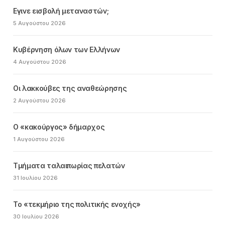
Εγινε εισβολή μεταναστών;
5 Αυγούστου 2026
Κυβέρνηση όλων των Ελλήνων
4 Αυγούστου 2026
Οι λακκούβες της αναθεώρησης
2 Αυγούστου 2026
Ο «κακούργος» δήμαρχος
1 Αυγούστου 2026
Τμήματα ταλαιπωρίας πελατών
31 Ιουλίου 2026
Το «τεκμήριο της πολιτικής ενοχής»
30 Ιουλίου 2026