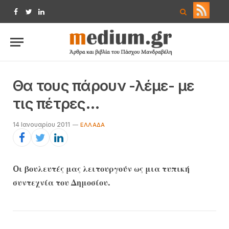
Facebook
Twitter
LinkedIn
Θα τους πάρουν -λέμε- με
τις πέτρες…
14 Ιανουαρίου 2011
ΕΛΛΆΔΑ
Oι βουλευτές μας λειτουργούν ως μια τυπική
συντεχνία του Δημοσίου.