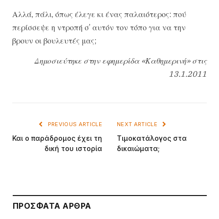
Αλλά, πάλι, όπως έλεγε κι ένας παλαιότερος: πού
περίσσεψε η ντροπή σ’ αυτόν τον τόπο για να την
βρουν οι βουλευτές μας;
Δημοσιεύτηκε στην εφημερίδα «Καθημερινή» στις
13.1.2011
PREVIOUS ARTICLE
NEXT ARTICLE
Και ο παράδρομος έχει τη
Τιμοκατάλογος στα
δική του ιστορία
δικαιώματα;
ΠΡΌΣΦΑΤΑ ΆΡΘΡΑ