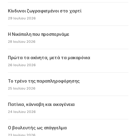
Κίνδυνοι ζωγραφισμένοι στο χαρτί
29 Ιουλίου 2026
Η Νικόπολη που προσπερνάμε
28 Ιουλίου 2026
Πρώτα τα ακίνητα, μετά τα μακαρόνια
26 Ιουλίου 2026
Το τρένο της παραπληροφόρησης
25 Ιουλίου 2026
Πατίνια, κάνναβη και οικογένεια
24 Ιουλίου 2026
Ο βουλευτής ως επάγγελμα
23 Ιουλίου 2026