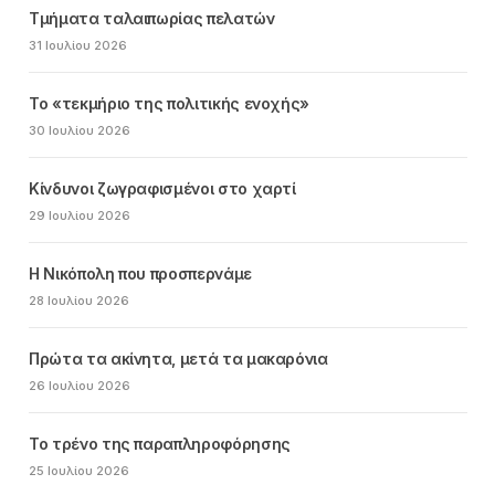
Τμήματα ταλαιπωρίας πελατών
31 Ιουλίου 2026
Το «τεκμήριο της πολιτικής ενοχής»
30 Ιουλίου 2026
Κίνδυνοι ζωγραφισμένοι στο χαρτί
29 Ιουλίου 2026
Η Νικόπολη που προσπερνάμε
28 Ιουλίου 2026
Πρώτα τα ακίνητα, μετά τα μακαρόνια
26 Ιουλίου 2026
Το τρένο της παραπληροφόρησης
25 Ιουλίου 2026