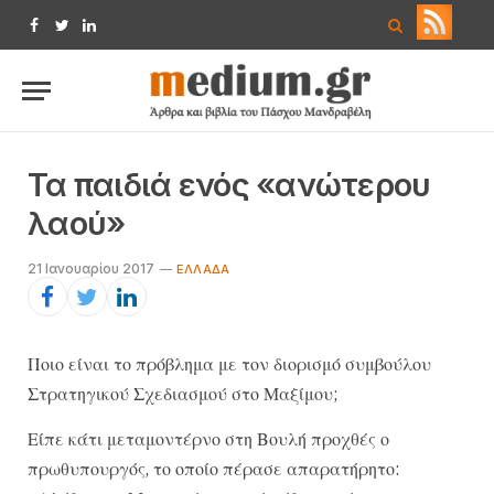
Facebook
Twitter
LinkedIn
Τα παιδιά ενός «ανώτερου
λαού»
21 Ιανουαρίου 2017
ΕΛΛΆΔΑ
Ποιο είναι το πρόβλημα με τον διορισμό συμβούλου
Στρατηγικού Σχεδιασμού στο Μαξίμου;
Είπε κάτι μεταμοντέρνο στη Βουλή προχθές ο
πρωθυπουργός, το οποίο πέρασε απαρατήρητο: