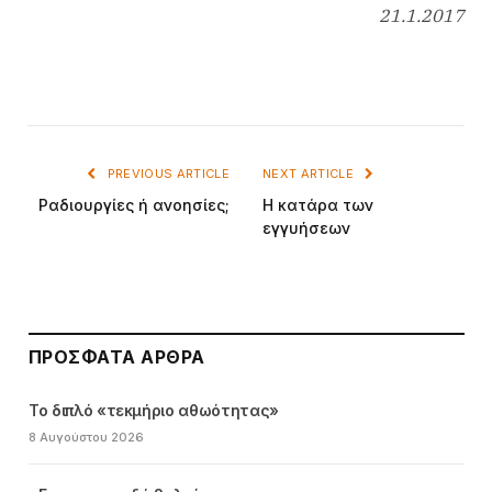
21.1.2017
PREVIOUS ARTICLE
NEXT ARTICLE
Ραδιουργίες ή ανοησίες;
Η κατάρα των
εγγυήσεων
ΠΡΌΣΦΑΤΑ ΆΡΘΡΑ
Το διπλό «τεκμήριο αθωότητας»
8 Αυγούστου 2026