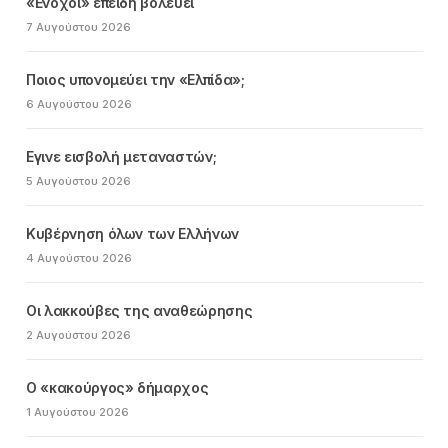
«Ενοχοι» επειδή βολεύει
7 Αυγούστου 2026
Ποιος υπονομεύει την «Ελπίδα»;
6 Αυγούστου 2026
Εγινε εισβολή μεταναστών;
5 Αυγούστου 2026
Κυβέρνηση όλων των Ελλήνων
4 Αυγούστου 2026
Οι λακκούβες της αναθεώρησης
2 Αυγούστου 2026
Ο «κακούργος» δήμαρχος
1 Αυγούστου 2026