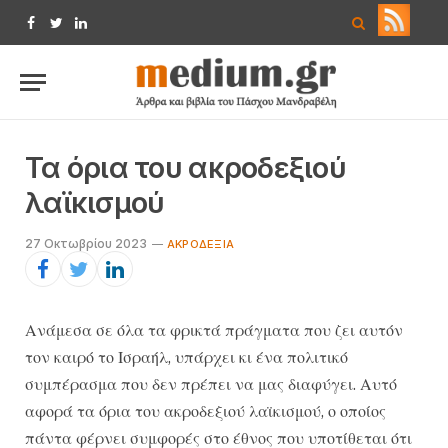
Facebook
Twitter
LinkedIn
Τα όρια του ακροδεξιού
λαϊκισμού
27 Οκτωβρίου 2023
ΑΚΡΟΔΕΞΙΆ
Ανάμεσα σε όλα τα φρικτά πράγματα που ζει αυτόν
τον καιρό το Ισραήλ, υπάρχει κι ένα πολιτικό
συμπέρασμα που δεν πρέπει να μας διαφύγει. Αυτό
αφορά τα όρια του ακροδεξιού λαϊκισμού, ο οποίος
πάντα φέρνει συμφορές στο έθνος που υποτίθεται ότι