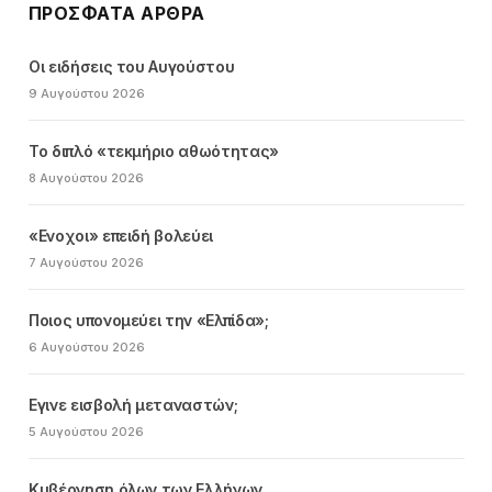
ΠΡΌΣΦΑΤΑ ΆΡΘΡΑ
Οι ειδήσεις του Αυγούστου
9 Αυγούστου 2026
Το διπλό «τεκμήριο αθωότητας»
8 Αυγούστου 2026
«Ενοχοι» επειδή βολεύει
7 Αυγούστου 2026
Ποιος υπονομεύει την «Ελπίδα»;
6 Αυγούστου 2026
Εγινε εισβολή μεταναστών;
5 Αυγούστου 2026
Κυβέρνηση όλων των Ελλήνων