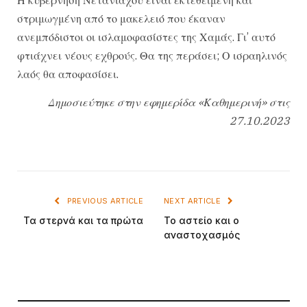
στριμωγμένη από το μακελειό που έκαναν
ανεμπόδιστοι οι ισλαμοφασίστες της Χαμάς. Γι’ αυτό
φτιάχνει νέους εχθρούς. Θα της περάσει; Ο ισραηλινός
λαός θα αποφασίσει.
Δημοσιεύτηκε στην εφημερίδα «Καθημερινή» στις
27.10.2023
PREVIOUS ARTICLE
NEXT ARTICLE
Τα στερνά και τα πρώτα
Το αστείο και ο
αναστοχασμός