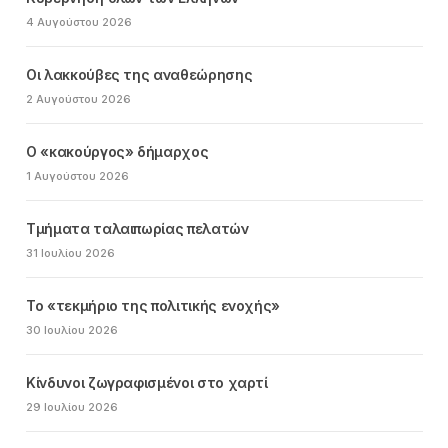
4 Αυγούστου 2026
Οι λακκούβες της αναθεώρησης
2 Αυγούστου 2026
Ο «κακούργος» δήμαρχος
1 Αυγούστου 2026
Τμήματα ταλαιπωρίας πελατών
31 Ιουλίου 2026
Το «τεκμήριο της πολιτικής ενοχής»
30 Ιουλίου 2026
Κίνδυνοι ζωγραφισμένοι στο χαρτί
29 Ιουλίου 2026