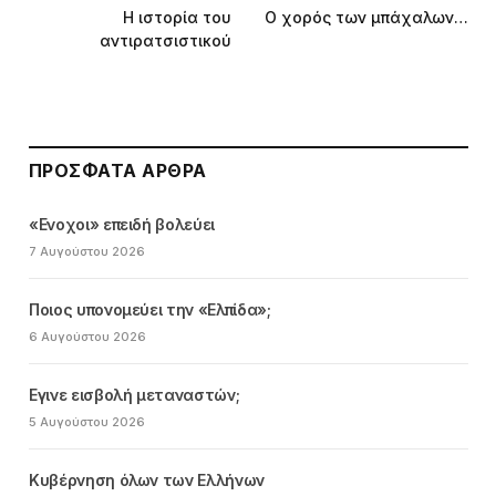
Η ιστορία του
Ο χορός των μπάχαλων…
αντιρατσιστικού
ΠΡΌΣΦΑΤΑ ΆΡΘΡΑ
«Ενοχοι» επειδή βολεύει
7 Αυγούστου 2026
Ποιος υπονομεύει την «Ελπίδα»;
6 Αυγούστου 2026
Εγινε εισβολή μεταναστών;
5 Αυγούστου 2026
Κυβέρνηση όλων των Ελλήνων