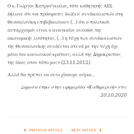
Ο κ. Γιώργος Κατρούγκαλος, τότε καθηγητής ΑΕΙ,
δήλωνε ότι «οι πρόσφατες διώξεις συνδικαλιστών στη
Θεσσαλονίκη επιβεβαιώνουν (…) ότι ο πολιτικός
αυταρχισμός είναι ο αναγκαίος συνοδός της
οικονομικής λιτότητας. (…) η τύχη των συνδικαλιστών
της Θεσσαλονίκης συνδέεται στενά με την τύχη όχι
μόνο του κοινωνικού κράτους, αλλά της Δημοκρατίας
της ίδιας στον τόπο μας» (23.11.2012).
Αλλά θα πρέπει να συνεχίσουμε αύριο…
Δημοσιεύτηκε στην εφημερίδα «Καθημερινή» στις
20.10.2020
PREVIOUS ARTICLE
NEXT ARTICLE