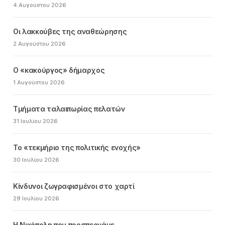
4 Αυγούστου 2026
Οι λακκούβες της αναθεώρησης
2 Αυγούστου 2026
Ο «κακούργος» δήμαρχος
1 Αυγούστου 2026
Τμήματα ταλαιπωρίας πελατών
31 Ιουλίου 2026
Το «τεκμήριο της πολιτικής ενοχής»
30 Ιουλίου 2026
Κίνδυνοι ζωγραφισμένοι στο χαρτί
29 Ιουλίου 2026
Η Νικόπολη που προσπερνάμε