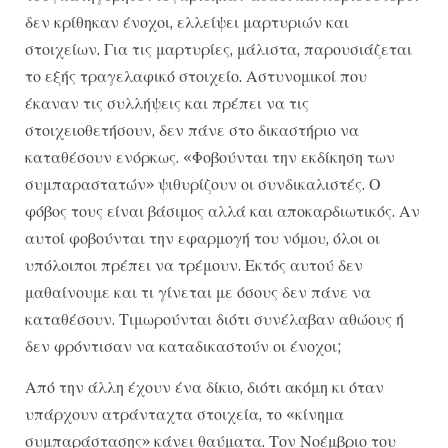
δεν κρίθηκαν ένοχοι, ελλείψει μαρτυριών και
στοιχείων. Για τις μαρτυρίες, μάλιστα, παρουσιάζεται
το εξής τραγελαφικό στοιχείο. Αστυνομικοί που
έκαναν τις συλλήψεις και πρέπει να τις
στοιχειοθετήσουν, δεν πάνε στο δικαστήριο να
καταθέσουν ενόρκως. «Φοβούνται την εκδίκηση των
συμπαραστατών» ψιθυρίζουν οι συνδικαλιστές. Ο
φόβος τους είναι βάσιμος αλλά και αποκαρδιωτικός. Αν
αυτοί φοβούνται την εφαρμογή του νόμου, όλοι οι
υπόλοιποι πρέπει να τρέμουν. Εκτός αυτού δεν
μαθαίνουμε και τι γίνεται με όσους δεν πάνε να
καταθέσουν. Τιμωρούνται διότι συνέλαβαν αθώους ή
δεν φρόντισαν να καταδικαστούν οι ένοχοι;
Από την άλλη έχουν ένα δίκιο, διότι ακόμη κι όταν
υπάρχουν ατράνταχτα στοιχεία, το «κίνημα
συμπαράστασης» κάνει θαύματα. Τον Νοέμβριο του