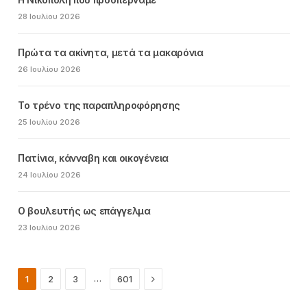
28 Ιουλίου 2026
Πρώτα τα ακίνητα, μετά τα μακαρόνια
26 Ιουλίου 2026
Το τρένο της παραπληροφόρησης
25 Ιουλίου 2026
Πατίνια, κάνναβη και οικογένεια
24 Ιουλίου 2026
Ο βουλευτής ως επάγγελμα
23 Ιουλίου 2026
Next
…
1
2
3
601