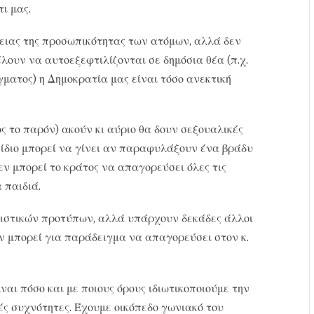
ι μας.
ειας της προσωπικότητας των ατόμων, αλλά δεν
έλουν να αυτοεξεφτιλίζονται σε δημόσια θέα (π.χ.
ματος) η Δημοκρατία μας είναι τόσο ανεκτική
ς το παρόν) ακούν κι αύριο θα δουν σεξουαλικές
 ίδιο μπορεί να γίνει αν παραφυλάξουν ένα βράδυ
ν μπορεί το κράτος να απαγορεύσει όλες τις
 παιδιά.
ιστικών προτύπων, αλλά υπάρχουν δεκάδες άλλοι
ν μπορεί για παράδειγμα να απαγορεύσει στον κ.
αι πόσο και με ποιους όρους ιδιωτικοποιούμε την
ές συχνότητες. Έχουμε οικόπεδο γωνιακό του