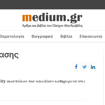
Θεματολογία
Βιογραφικό
Βιβλία
Επικοινωνία
ρασης
lity σκουπίδια» που αδειάζουν καθημερινά στις