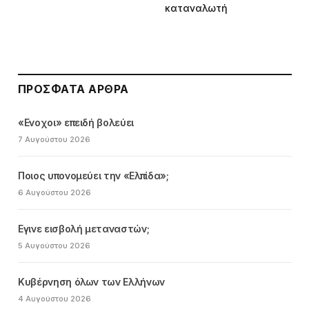
καταναλωτή
ΠΡΌΣΦΑΤΑ ΆΡΘΡΑ
«Ενοχοι» επειδή βολεύει
7 Αυγούστου 2026
Ποιος υπονομεύει την «Ελπίδα»;
6 Αυγούστου 2026
Εγινε εισβολή μεταναστών;
5 Αυγούστου 2026
Κυβέρνηση όλων των Ελλήνων
4 Αυγούστου 2026