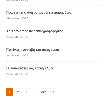
Πρώτα τα ακίνητα, μετά τα μακαρόνια
26 Ιουλίου 2026
Το τρένο της παραπληροφόρησης
25 Ιουλίου 2026
Πατίνια, κάνναβη και οικογένεια
24 Ιουλίου 2026
Ο βουλευτής ως επάγγελμα
23 Ιουλίου 2026
Next
…
1
2
3
601