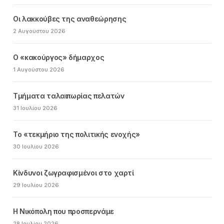
Οι λακκούβες της αναθεώρησης
2 Αυγούστου 2026
Ο «κακούργος» δήμαρχος
1 Αυγούστου 2026
Τμήματα ταλαιπωρίας πελατών
31 Ιουλίου 2026
Το «τεκμήριο της πολιτικής ενοχής»
30 Ιουλίου 2026
Κίνδυνοι ζωγραφισμένοι στο χαρτί
29 Ιουλίου 2026
Η Νικόπολη που προσπερνάμε
28 Ιουλίου 2026