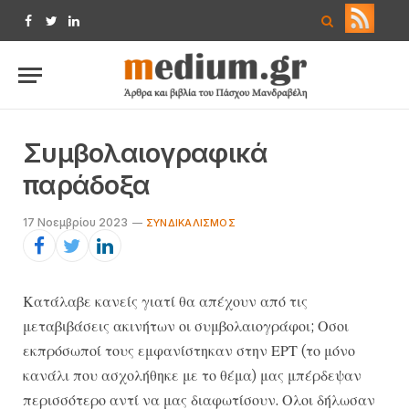
Facebook
Twitter
LinkedIn
Συμβολαιογραφικά
παράδοξα
17 Νοεμβρίου 2023
ΣΥΝΔΙΚΑΛΙΣΜΌΣ
Κατάλαβε κανείς γιατί θα απέχουν από τις
μεταβιβάσεις ακινήτων οι συμβολαιογράφοι; Οσοι
εκπρόσωποί τους εμφανίστηκαν στην ΕΡΤ (το μόνο
κανάλι που ασχολήθηκε με το θέμα) μας μπέρδεψαν
περισσότερο αντί να μας διαφωτίσουν. Ολοι δήλωσαν