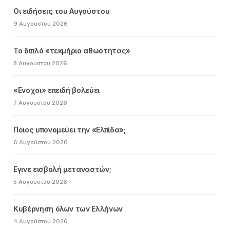
Οι ειδήσεις του Αυγούστου
9 Αυγούστου 2026
Το διπλό «τεκμήριο αθωότητας»
8 Αυγούστου 2026
«Ενοχοι» επειδή βολεύει
7 Αυγούστου 2026
Ποιος υπονομεύει την «Ελπίδα»;
6 Αυγούστου 2026
Εγινε εισβολή μεταναστών;
5 Αυγούστου 2026
Κυβέρνηση όλων των Ελλήνων
4 Αυγούστου 2026