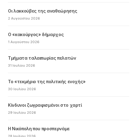
Οι λακκούβες της αναθεώρησης
2 Αυγούστου 2026
Ο «κακούργος» δήμαρχος
1 Αυγούστου 2026
Τμήματα ταλαιπωρίας πελατών
31 Ιουλίου 2026
Το «τεκμήριο της πολιτικής ενοχής»
30 Ιουλίου 2026
Κίνδυνοι ζωγραφισμένοι στο χαρτί
29 Ιουλίου 2026
Η Νικόπολη που προσπερνάμε
28 Ιουλίου 2026