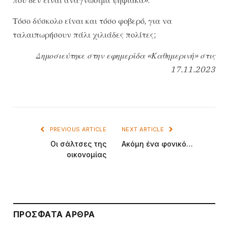
Τόσο δύσκολο είναι και τόσο φοβερό, για να
ταλαιπωρήσουν πάλι χιλιάδες πολίτες;
Δημοσιεύτηκε στην εφημερίδα «Καθημερινή» στις
17.11.2023
PREVIOUS ARTICLE
NEXT ARTICLE
Οι σάλτσες της
Ακόμη ένα φονικό…
οικονομίας
ΠΡΌΣΦΑΤΑ ΆΡΘΡΑ