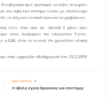
 Η κυβέρνηση όμως προτίμησε να κόψει το κεφάλι,
σε στο σοβιετικό σύστημα υγείας, με αποτέλεσμα
ευτές να ψάχνουν αυτοκόλλητα και να μη βρίσκουν.
ίκη έγινε στην ώρα της -δηλαδή 2 μήνες πριν
ησε στους διαδρόμους του υπουργείου Υγείας.
ει η ΕΔΕ, είναι το γεγονός ότι χρειαζόταν αίτηση
ηκε στην εφημερίδα «Καθημερινή» στις 15.2.2009
NEXT ARTICLE
Η άβολη σχέση θρησκείας και επιστήμης