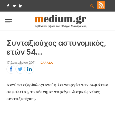
Facebook
Twitter
LinkedIn
Συνταξιούχος αστυνομικός,
ετών 54…
17 Δεκεμβρίου 2011
ΕΛΛΆΔΑ
Αντί να εξορθολογιστεί η λειτουργία των σωμάτων
ασφαλείας, το σύστημα παράγει διαρκώς νέους
συνταξιούχους.