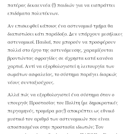
πατέρας δεκαεννέα (!) παιδιών για να εισπράττει
επιδόματα πολυτέκνων.
Αν επισκεφθεί κάποιος ένα αστυνομικό τμήμα θα
διαπιστώσει κάτι παράδοξο. Δεν υπάρχουν μεσήλικες
αστυνομικοί. Παιδιά, που μπορούν να προσφέρουν
πολλά στο έργο της αστυνόμευσης, χαραμίζονται
βροντώντας σφραγίδες σε άχρηστα κατά κανόνα
χαρτιά. Αντί να εξορθολογιστεί η λειτουργία των
σωμάτων ασφαλείας, το σύστημα παράγει διαρκώς
νέους συνταξιούχους.
Αλλά πώς να εξορθολογιστεί ένα σύστημα όταν ο
υπουργός Προστασίας του Πολίτη (με δημοκρατικές
περγαμηνές, τρομάρα μας!) αποκρύπτει ως εθνικό
μυστικό τον αριθμό των αστυνομικών που είναι
αποσπασμένοι στην προστασία ιδιωτών; Τον