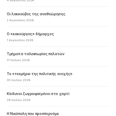
4 Αυγούστου 2026
Οι λακκούβες της αναθεώρησης
2 Αυγούστου 2026
Ο «κακούργος» δήμαρχος
1 Αυγούστου 2026
Τμήματα ταλαιπωρίας πελατών
31 Ιουλίου 2026
Το «τεκμήριο της πολιτικής ενοχής»
30 Ιουλίου 2026
Κίνδυνοι ζωγραφισμένοι στο χαρτί
29 Ιουλίου 2026
Η Νικόπολη που προσπερνάμε