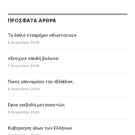
ΠΡΌΣΦΑΤΑ ΆΡΘΡΑ
Το διπλό «τεκμήριο αθωότητας»
8 Αυγούστου 2026
«Ενοχοι» επειδή βολεύει
7 Αυγούστου 2026
Ποιος υπονομεύει την «Ελπίδα»;
6 Αυγούστου 2026
Εγινε εισβολή μεταναστών;
5 Αυγούστου 2026
Κυβέρνηση όλων των Ελλήνων