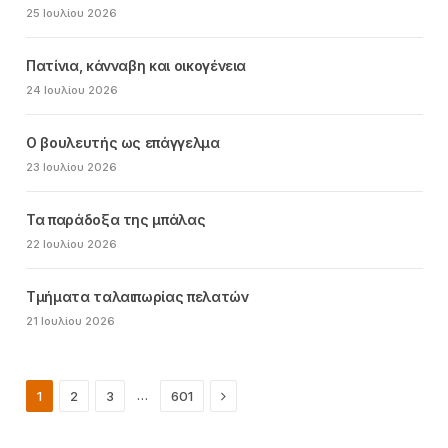
25 Ιουλίου 2026
Πατίνια, κάνναβη και οικογένεια
24 Ιουλίου 2026
Ο βουλευτής ως επάγγελμα
23 Ιουλίου 2026
Τα παράδοξα της μπάλας
22 Ιουλίου 2026
Τμήματα ταλαιπωρίας πελατών
21 Ιουλίου 2026
Next
…
1
2
3
601