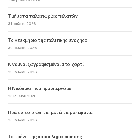
Τμήματα ταλαιπωρίας πελατών
31 Ιουλίου 2026
Το «τεκμήριο της πολιτικής ενοχής»
30 Ιουλίου 2026
Κίνδυνοι ζωγραφισμένοι στο χαρτί
29 Ιουλίου 2026
Η Νικόπολη που προσπερνάμε
28 Ιουλίου 2026
Πρώτα τα ακίνητα, μετά τα μακαρόνια
26 Ιουλίου 2026
Το τρένο της παραπληροφόρησης