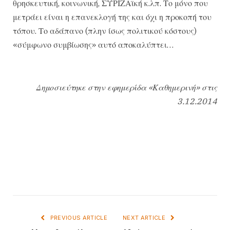
θρησκευτική, κοινωνική, ΣΥΡΙΖΑϊκή κ.λπ. Το μόνο που
μετράει είναι η επανεκλογή της και όχι η προκοπή του
τόπου. Το αδάπανο (πλην ίσως πολιτικού κόστους)
«σύμφωνο συμβίωσης» αυτό αποκαλύπτει…
Δημοσιεύτηκε στην εφημερίδα «Καθημερινή» στις
3.12.2014
PREVIOUS ARTICLE
NEXT ARTICLE