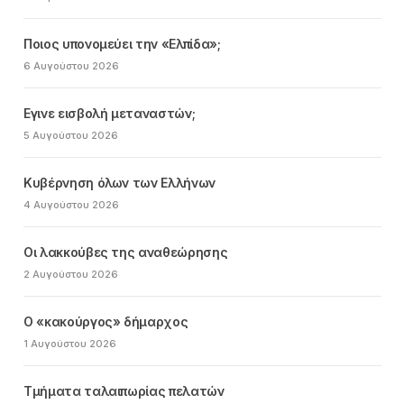
Ποιος υπονομεύει την «Ελπίδα»;
6 Αυγούστου 2026
Εγινε εισβολή μεταναστών;
5 Αυγούστου 2026
Κυβέρνηση όλων των Ελλήνων
4 Αυγούστου 2026
Οι λακκούβες της αναθεώρησης
2 Αυγούστου 2026
Ο «κακούργος» δήμαρχος
1 Αυγούστου 2026
Τμήματα ταλαιπωρίας πελατών