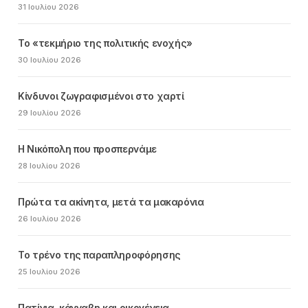
31 Ιουλίου 2026
Το «τεκμήριο της πολιτικής ενοχής»
30 Ιουλίου 2026
Κίνδυνοι ζωγραφισμένοι στο χαρτί
29 Ιουλίου 2026
Η Νικόπολη που προσπερνάμε
28 Ιουλίου 2026
Πρώτα τα ακίνητα, μετά τα μακαρόνια
26 Ιουλίου 2026
Το τρένο της παραπληροφόρησης
25 Ιουλίου 2026
Πατίνια, κάνναβη και οικογένεια