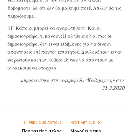
Φοβόμαστε, δε, ότι δεν θα μάθουμε ποτέ. Απλώς θα τις
πληρώσουμε.
ΥΓ. Κάποιοι μπορεί να αναρωτηθούν: Και οι
δημοσιογράφοι τι κάνουν; Η αλήθεια είναι πως οι
δημοσιογράφοι δεν είναι ειδήμονες για να δίνουν
απαντήσεις επί παντός επιστητού. Δουλειά τους είναι
να ρωτούν και των κυβερνώντων να απαντούν με
συγκεκριμένα στοιχεία.
Δημοσιεύτηκε στην εφημερίδα «Καθημερινή» στις
31.3.2020
PREVIOUS ARTICLE
NEXT ARTICLE
Προφητείες, τέλος
Μονοθεματική