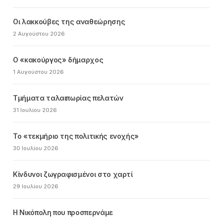
Οι λακκούβες της αναθεώρησης
2 Αυγούστου 2026
Ο «κακούργος» δήμαρχος
1 Αυγούστου 2026
Τμήματα ταλαιπωρίας πελατών
31 Ιουλίου 2026
Το «τεκμήριο της πολιτικής ενοχής»
30 Ιουλίου 2026
Κίνδυνοι ζωγραφισμένοι στο χαρτί
29 Ιουλίου 2026
Η Νικόπολη που προσπερνάμε