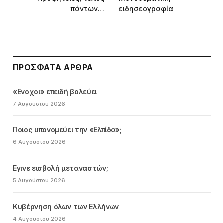
πάντων…
ειδησεογραφία
ΠΡΌΣΦΑΤΑ ΆΡΘΡΑ
«Ενοχοι» επειδή βολεύει
7 Αυγούστου 2026
Ποιος υπονομεύει την «Ελπίδα»;
6 Αυγούστου 2026
Εγινε εισβολή μεταναστών;
5 Αυγούστου 2026
Κυβέρνηση όλων των Ελλήνων
4 Αυγούστου 2026