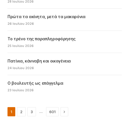
28 Ιουλίου 2026
Πρώτα τα ακίνητα, μετά τα μακαρόνια
26 Ιουλίου 2026
Το τρένο της παραπληροφόρησης
25 Ιουλίου 2026
Πατίνια, κάνναβη και οικογένεια
24 Ιουλίου 2026
Ο βουλευτής ως επάγγελμα
23 Ιουλίου 2026
Next
…
1
2
3
601