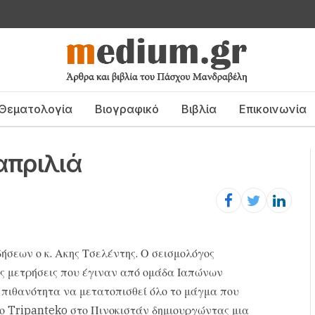
Θεματολογία
Βιογραφικό
Βιβλία
Επικοινωνία
απριλιά
ήσεων ο κ. Ακης Τσελέντης. Ο σεισμολόγος
ς μετρήσεις που έγιναν από ομάδα Ιαπώνων
 πιθανότητα να μετατοπισθεί όλο το μάγμα που
ιο Tripanteko στο Πινοκιστάν δημιουργώντας μια