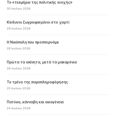
Το «τεκμήριο της πολιτικής ενοχής»
30 Ιουλίου 2026
Κίνδυνοι ζωγραφισμένοι στο χαρτί
29 Ιουλίου 2026
Η Νικόπολη που προσπερνάμε
28 Ιουλίου 2026
Πρώτα τα ακίνητα, μετά τα μακαρόνια
26 Ιουλίου 2026
Το τρένο της παραπληροφόρησης
25 Ιουλίου 2026
Πατίνια, κάνναβη και οικογένεια
24 Ιουλίου 2026