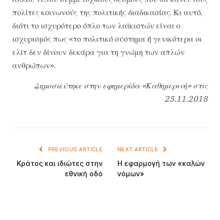
πολίτες κοινωνούς της πολιτικής διαδικασίας. Κι αυτό,
διότι το ισχυρότερο όπλο των λαϊκιστών είναι ο
ισχυρισμός πως «το πολιτικό σύστημα ή γενικότερα οι
ελίτ δεν δίνουν δεκάρα για τη γνώμη των απλών
ανθρώπων».
Δημοσιεύτηκε στην εφημερίδα «Καθημερινή» στις
25.11.2018
PREVIOUS ARTICLE
NEXT ARTICLE
Κράτος και ιδιώτες στην
Η εφαρμογή των «καλών
εθνική οδό
νόμων»