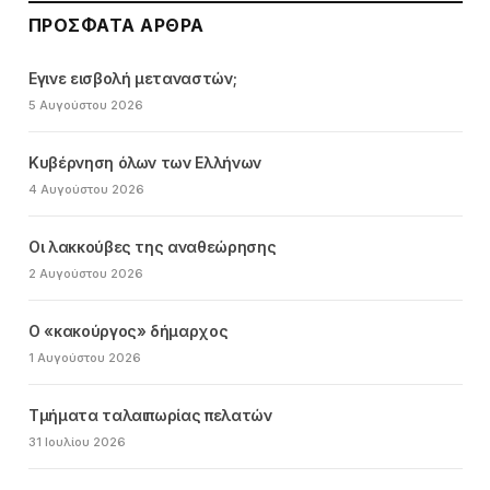
ΠΡΌΣΦΑΤΑ ΆΡΘΡΑ
Εγινε εισβολή μεταναστών;
5 Αυγούστου 2026
Κυβέρνηση όλων των Ελλήνων
4 Αυγούστου 2026
Οι λακκούβες της αναθεώρησης
2 Αυγούστου 2026
Ο «κακούργος» δήμαρχος
1 Αυγούστου 2026
Τμήματα ταλαιπωρίας πελατών
31 Ιουλίου 2026