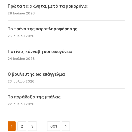
Πρώτα τα ακίνητα, μετά τα μακαρόνια
26 Ιουλίου 2026
Το τρένο της παραπληροφόρησης
25 Ιουλίου 2026
Πατίνια, κάνναβη και οικογένεια
24 Ιουλίου 2026
Ο βουλευτής ως επάγγελμα
23 Ιουλίου 2026
Τα παράδοξα της μπάλας
22 Ιουλίου 2026
Next
…
1
2
3
601