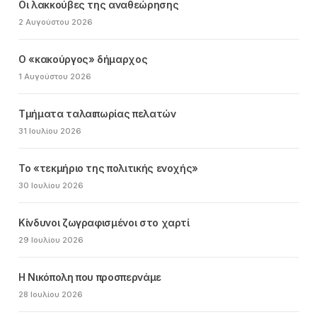
Οι λακκούβες της αναθεώρησης
2 Αυγούστου 2026
Ο «κακούργος» δήμαρχος
1 Αυγούστου 2026
Τμήματα ταλαιπωρίας πελατών
31 Ιουλίου 2026
Το «τεκμήριο της πολιτικής ενοχής»
30 Ιουλίου 2026
Κίνδυνοι ζωγραφισμένοι στο χαρτί
29 Ιουλίου 2026
Η Νικόπολη που προσπερνάμε
28 Ιουλίου 2026