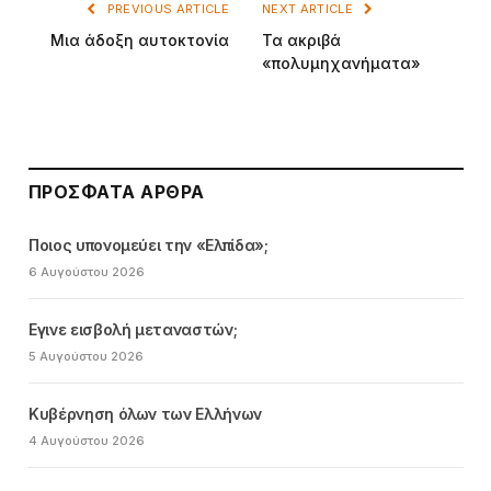
PREVIOUS ARTICLE
NEXT ARTICLE
Μια άδοξη αυτοκτονία
Τα ακριβά
«πολυμηχανήματα»
ΠΡΌΣΦΑΤΑ ΆΡΘΡΑ
Ποιος υπονομεύει την «Ελπίδα»;
6 Αυγούστου 2026
Εγινε εισβολή μεταναστών;
5 Αυγούστου 2026
Κυβέρνηση όλων των Ελλήνων
4 Αυγούστου 2026