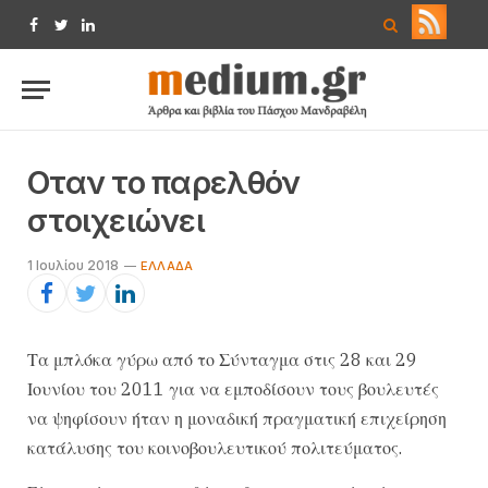
Facebook
Twitter
LinkedIn
Οταν το παρελθόν
στοιχειώνει
1 Ιουλίου 2018
ΕΛΛΆΔΑ
Τα μπλόκα γύρω από το Σύνταγμα στις 28 και 29
Ιουνίου του 2011 για να εμποδίσουν τους βουλευτές
να ψηφίσουν ήταν η μοναδική πραγματική επιχείρηση
κατάλυσης του κοινοβουλευτικού πολιτεύματος.