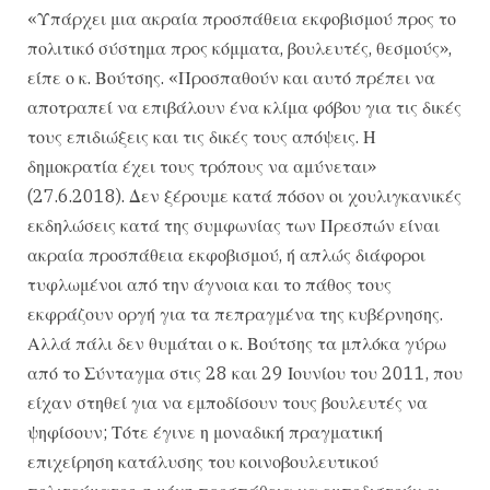
«Υπάρχει μια ακραία προσπάθεια εκφοβισμού προς το
πολιτικό σύστημα προς κόμματα, βουλευτές, θεσμούς»,
είπε ο κ. Βούτσης. «Προσπαθούν και αυτό πρέπει να
αποτραπεί να επιβάλουν ένα κλίμα φόβου για τις δικές
τους επιδιώξεις και τις δικές τους απόψεις. Η
δημοκρατία έχει τους τρόπους να αμύνεται»
(27.6.2018). Δεν ξέρουμε κατά πόσον οι χουλιγκανικές
εκδηλώσεις κατά της συμφωνίας των Πρεσπών είναι
ακραία προσπάθεια εκφοβισμού, ή απλώς διάφοροι
τυφλωμένοι από την άγνοια και το πάθος τους
εκφράζουν οργή για τα πεπραγμένα της κυβέρνησης.
Αλλά πάλι δεν θυμάται ο κ. Βούτσης τα μπλόκα γύρω
από το Σύνταγμα στις 28 και 29 Ιουνίου του 2011, που
είχαν στηθεί για να εμποδίσουν τους βουλευτές να
ψηφίσουν; Τότε έγινε η μοναδική πραγματική
επιχείρηση κατάλυσης του κοινοβουλευτικού