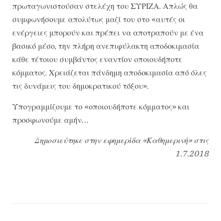
πρωταγωνιστούσαν στελέχη του ΣΥΡΙΖΑ. Απλώς θα
συμφωνήσουμε απολύτως μαζί του στο «αυτές οι
ενέργειες μπορούν και πρέπει να αποτραπούν με ένα
βασικό μέσο, την πλήρη ανεπιφύλακτη αποδοκιμασία
κάθε τέτοιου συμβάντος εναντίον οποιουδήποτε
κόμματος. Χρειάζεται πάνδημη αποδοκιμασία από όλες
τις δυνάμεις του δημοκρατικού τόξου».
Υπογραμμίζουμε το «οποιουδήποτε κόμματος» και
προσφωνούμε αμήν…
Δημοσιεύτηκε στην εφημερίδα «Καθημερινή» στις
1.7.2018