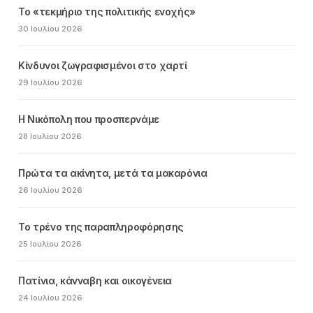
Το «τεκμήριο της πολιτικής ενοχής»
30 Ιουλίου 2026
Κίνδυνοι ζωγραφισμένοι στο χαρτί
29 Ιουλίου 2026
Η Νικόπολη που προσπερνάμε
28 Ιουλίου 2026
Πρώτα τα ακίνητα, μετά τα μακαρόνια
26 Ιουλίου 2026
Το τρένο της παραπληροφόρησης
25 Ιουλίου 2026
Πατίνια, κάνναβη και οικογένεια
24 Ιουλίου 2026