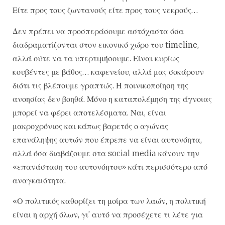
Είτε προς τους ζωντανούς είτε προς τους νεκρούς…
Δεν πρέπει να προσπεράσουμε αστόχαστα όσα
διαδραματίζονται στον εικονικό χώρο του timeline,
αλλά ούτε να τα υπερτιμήσουμε. Είναι κυρίως
κουβέντες με βάθος… καφενείου, αλλά μας σοκάρουν
διότι τις βλέπουμε γραπτώς. Η ποινικοποίηση της
ανοησίας δεν βοηθά. Μόνο η καταπολέμηση της άγνοιας
μπορεί να φέρει αποτελέσματα. Ναι, είναι
μακροχρόνιος και κάπως βαρετός ο αγώνας
επανάληψης αυτών που έπρεπε να είναι αυτονόητα,
αλλά όσα διαβάζουμε στα social media κάνουν την
«επανάσταση του αυτονόητου» κάτι περισσότερο από
αναγκαιότητα.
«Ο πολιτικός καθορίζει τη μοίρα των λαών, η πολιτική
είναι η αρχή όλων, γι’ αυτό να προσέχετε τι λέτε για