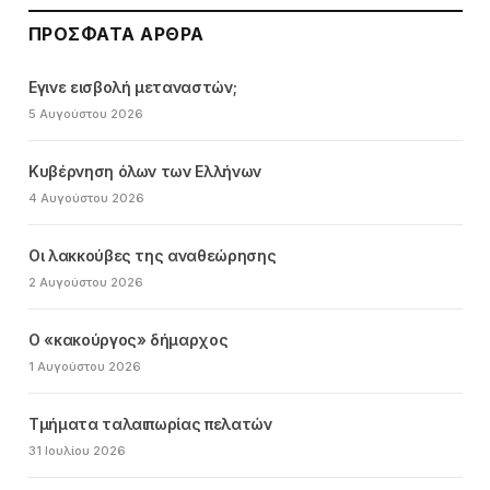
ΠΡΌΣΦΑΤΑ ΆΡΘΡΑ
Εγινε εισβολή μεταναστών;
5 Αυγούστου 2026
Κυβέρνηση όλων των Ελλήνων
4 Αυγούστου 2026
Οι λακκούβες της αναθεώρησης
2 Αυγούστου 2026
Ο «κακούργος» δήμαρχος
1 Αυγούστου 2026
Τμήματα ταλαιπωρίας πελατών
31 Ιουλίου 2026