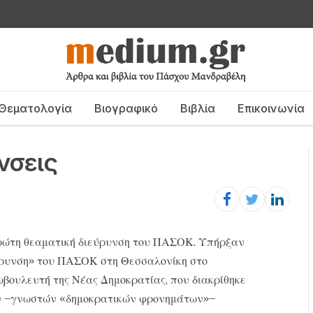
Θεματολογία
Βιογραφικό
Βιβλία
Επικοινωνία
νσεις
πρώτη θεαματική διεύρυνση του ΠΑΣΟΚ. Υπήρξαν
εύρυνση» του ΠΑΣΟΚ στη Θεσσαλονίκη στο
βουλευτή της Νέας Δημοκρατίας, που διακρίθηκε
τον –γνωστών «δημοκρατικών φρονημάτων»–