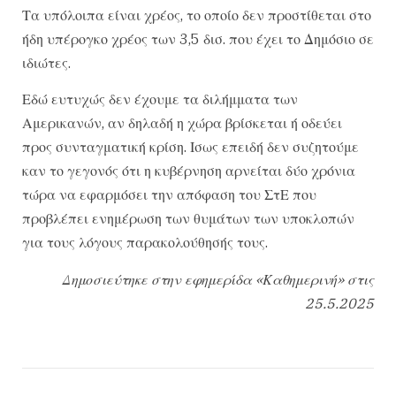
Τα υπόλοιπα είναι χρέος, το οποίο δεν προστίθεται στο
ήδη υπέρογκο χρέος των 3,5 δισ. που έχει το Δημόσιο σε
ιδιώτες.
Εδώ ευτυχώς δεν έχουμε τα διλήμματα των
Αμερικανών, αν δηλαδή η χώρα βρίσκεται ή οδεύει
προς συνταγματική κρίση. Ισως επειδή δεν συζητούμε
καν το γεγονός ότι η κυβέρνηση αρνείται δύο χρόνια
τώρα να εφαρμόσει την απόφαση του ΣτΕ που
προβλέπει ενημέρωση των θυμάτων των υποκλοπών
για τους λόγους παρακολούθησής τους.
Δημοσιεύτηκε στην εφημερίδα «Καθημερινή» στις
25.5.2025