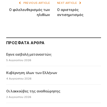
PREVIOUS ARTICLE
NEXT ARTICLE
Ο φιλελευθερισμός των
Ο αριστερός
ηλιθίων
αντισημιτισμός
ΠΡΌΣΦΑΤΑ ΆΡΘΡΑ
Εγινε εισβολή μεταναστών;
5 Αυγούστου 2026
Κυβέρνηση όλων των Ελλήνων
4 Αυγούστου 2026
Οι λακκούβες της αναθεώρησης
2 Αυγούστου 2026