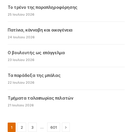
Το τρένο της παραπληροφόρησης
25 Ιουλίου 2026
Πατίνια, κάνναβη και οικογένεια
24 Ιουλίου 2026
Ο βουλευτής ως επάγγελμα
23 Ιουλίου 2026
Τα παράδοξα της μπάλας
22 Ιουλίου 2026
Τμήματα ταλαιπωρίας πελατών
21 Ιουλίου 2026
Next
…
1
2
3
601