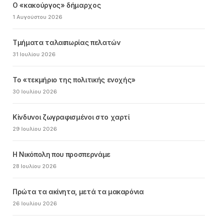
Ο «κακούργος» δήμαρχος
1 Αυγούστου 2026
Τμήματα ταλαιπωρίας πελατών
31 Ιουλίου 2026
Το «τεκμήριο της πολιτικής ενοχής»
30 Ιουλίου 2026
Κίνδυνοι ζωγραφισμένοι στο χαρτί
29 Ιουλίου 2026
Η Νικόπολη που προσπερνάμε
28 Ιουλίου 2026
Πρώτα τα ακίνητα, μετά τα μακαρόνια
26 Ιουλίου 2026