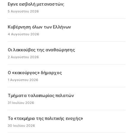
Εγινε εισβολή μεταναστών;
5 Αυγούστου 2026
Κυβέρνηση όλων των Ελλήνων
4 Αυγούστου 2026
Οι λακκούβες της αναθεώρησης
2 Αυγούστου 2026
Ο «κακούργος» δήμαρχος
1 Αυγούστου 2026
Τμήματα ταλαιπωρίας πελατών
31 Ιουλίου 2026
Το «τεκμήριο της πολιτικής ενοχής»
30 Ιουλίου 2026