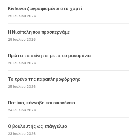
Κίνδυνοι ζωγραφισμένοι στο χαρτί
29 Ιουλίου 2026
Η Νικόπολη που προσπερνάμε
28 Ιουλίου 2026
Πρώτα τα ακίνητα, μετά τα μακαρόνια
26 Ιουλίου 2026
Το τρένο της παραπληροφόρησης
25 Ιουλίου 2026
Πατίνια, κάνναβη και οικογένεια
24 Ιουλίου 2026
Ο βουλευτής ως επάγγελμα
23 Ιουλίου 2026