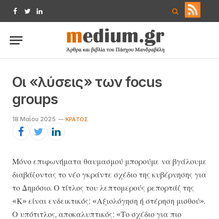
Facebook
Twitter
LinkedIn
Οι «λύσεις» των focus
groups
18 Μαΐου 2025
ΚΡΆΤΟΣ
Μόνο επιφωνήματα θαυμασμού μπορούμε να βγάλουμε
διαβάζοντας το νέο γκράντε σχέδιο της κυβέρνησης για
το Δημόσιο. Ο τίτλος του λεπτομερούς ρεπορτάζ της
«Κ» είναι ενδεικτικός: «Αξιολόγηση ή στέρηση μισθού».
Ο υπότιτλος, αποκαλυπτικός: «Το σχέδιο για πιο