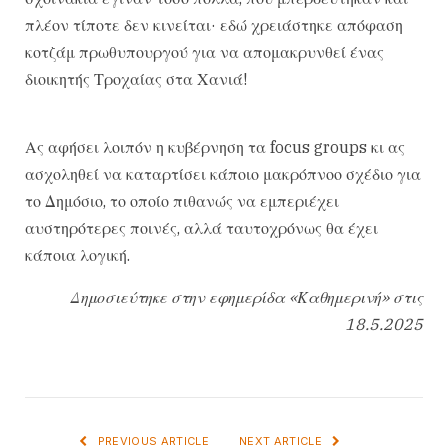
πλέον τίποτε δεν κινείται· εδώ χρειάστηκε απόφαση
κοτζάμ πρωθυπουργού για να απομακρυνθεί ένας
διοικητής Τροχαίας στα Χανιά!
Ας αφήσει λοιπόν η κυβέρνηση τα focus groups κι ας
ασχοληθεί να καταρτίσει κάποιο μακρόπνοο σχέδιο για
το Δημόσιο, το οποίο πιθανώς να εμπεριέχει
αυστηρότερες ποινές, αλλά ταυτοχρόνως θα έχει
κάποια λογική.
Δημοσιεύτηκε στην εφημερίδα «Καθημερινή» στις
18.5.2025
PREVIOUS ARTICLE
NEXT ARTICLE