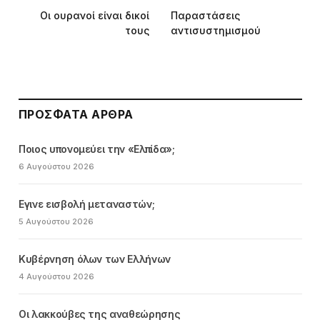
Οι ουρανοί είναι δικοί
Παραστάσεις
τους
αντισυστημισμού
ΠΡΌΣΦΑΤΑ ΆΡΘΡΑ
Ποιος υπονομεύει την «Ελπίδα»;
6 Αυγούστου 2026
Εγινε εισβολή μεταναστών;
5 Αυγούστου 2026
Κυβέρνηση όλων των Ελλήνων
4 Αυγούστου 2026
Οι λακκούβες της αναθεώρησης