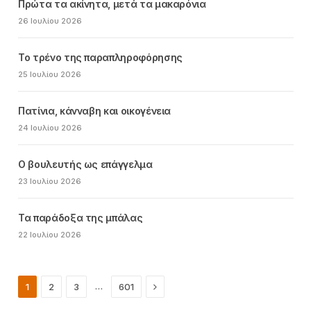
Πρώτα τα ακίνητα, μετά τα μακαρόνια
26 Ιουλίου 2026
Το τρένο της παραπληροφόρησης
25 Ιουλίου 2026
Πατίνια, κάνναβη και οικογένεια
24 Ιουλίου 2026
Ο βουλευτής ως επάγγελμα
23 Ιουλίου 2026
Τα παράδοξα της μπάλας
22 Ιουλίου 2026
Next
…
1
2
3
601