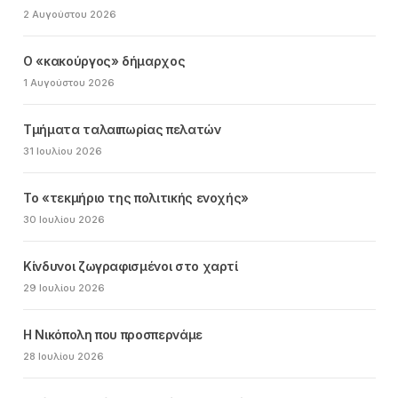
2 Αυγούστου 2026
Ο «κακούργος» δήμαρχος
1 Αυγούστου 2026
Τμήματα ταλαιπωρίας πελατών
31 Ιουλίου 2026
Το «τεκμήριο της πολιτικής ενοχής»
30 Ιουλίου 2026
Κίνδυνοι ζωγραφισμένοι στο χαρτί
29 Ιουλίου 2026
Η Νικόπολη που προσπερνάμε
28 Ιουλίου 2026