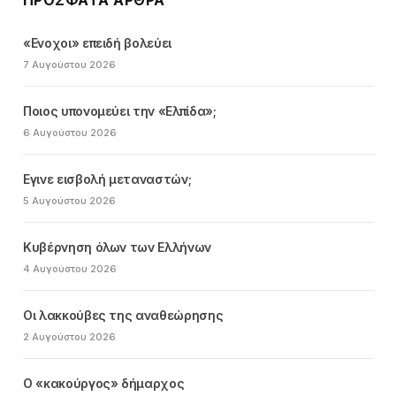
«Ενοχοι» επειδή βολεύει
7 Αυγούστου 2026
Ποιος υπονομεύει την «Ελπίδα»;
6 Αυγούστου 2026
Εγινε εισβολή μεταναστών;
5 Αυγούστου 2026
Κυβέρνηση όλων των Ελλήνων
4 Αυγούστου 2026
Οι λακκούβες της αναθεώρησης
2 Αυγούστου 2026
Ο «κακούργος» δήμαρχος