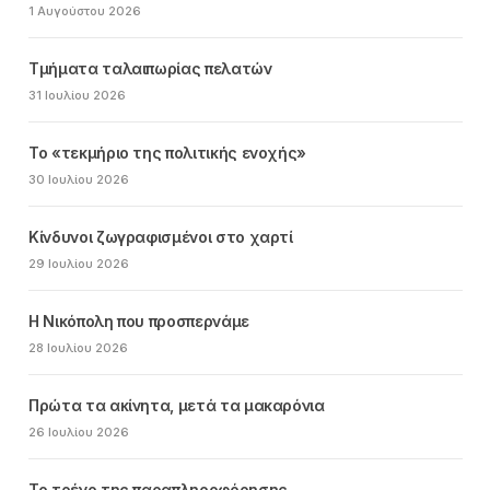
1 Αυγούστου 2026
Τμήματα ταλαιπωρίας πελατών
31 Ιουλίου 2026
Το «τεκμήριο της πολιτικής ενοχής»
30 Ιουλίου 2026
Κίνδυνοι ζωγραφισμένοι στο χαρτί
29 Ιουλίου 2026
Η Νικόπολη που προσπερνάμε
28 Ιουλίου 2026
Πρώτα τα ακίνητα, μετά τα μακαρόνια
26 Ιουλίου 2026
Το τρένο της παραπληροφόρησης