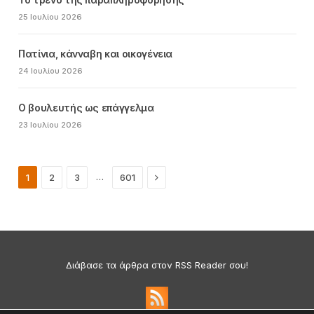
25 Ιουλίου 2026
Πατίνια, κάνναβη και οικογένεια
24 Ιουλίου 2026
Ο βουλευτής ως επάγγελμα
23 Ιουλίου 2026
Next
…
1
2
3
601
Διάβασε τα άρθρα στον RSS Reader σου!