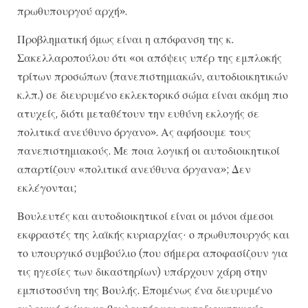
πρωθυπουργού αρχή».
Προβληματική όμως είναι η απόφανση της κ.
Σακελλαροπούλου ότι «οι απόψεις υπέρ της εμπλοκής
τρίτων προσώπων (πανεπιστημιακών, αυτοδιοικητικών
κ.λπ.) σε διευρυμένο εκλεκτορικό σώμα είναι ακόμη πιο
ατυχείς, διότι μεταθέτουν την ευθύνη εκλογής σε
πολιτικά ανεύθυνο όργανο». Ας αφήσουμε τους
πανεπιστημιακούς. Με ποια λογική οι αυτοδιοικητικοί
απαρτίζουν «πολιτικά ανεύθυνα όργανα»; Δεν
εκλέγονται;
Βουλευτές και αυτοδιοικητικοί είναι οι μόνοι άμεσοι
εκφραστές της λαϊκής κυριαρχίας· ο πρωθυπουργός και
το υπουργικό συμβούλιο (που σήμερα αποφασίζουν για
τις ηγεσίες των δικαστηρίων) υπάρχουν χάρη στην
εμπιστοσύνη της Βουλής. Επομένως ένα διευρυμένο