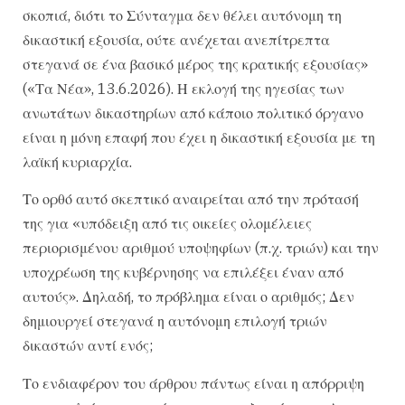
σκοπιά, διότι το Σύνταγμα δεν θέλει αυτόνομη τη
δικαστική εξουσία, ούτε ανέχεται ανεπίτρεπτα
στεγανά σε ένα βασικό μέρος της κρατικής εξουσίας»
(«Τα Νέα», 13.6.2026). Η εκλογή της ηγεσίας των
ανωτάτων δικαστηρίων από κάποιο πολιτικό όργανο
είναι η μόνη επαφή που έχει η δικαστική εξουσία με τη
λαϊκή κυριαρχία.
Το ορθό αυτό σκεπτικό αναιρείται από την πρότασή
της για «υπόδειξη από τις οικείες ολομέλειες
περιορισμένου αριθμού υποψηφίων (π.χ. τριών) και την
υποχρέωση της κυβέρνησης να επιλέξει έναν από
αυτούς». Δηλαδή, το πρόβλημα είναι ο αριθμός; Δεν
δημιουργεί στεγανά η αυτόνομη επιλογή τριών
δικαστών αντί ενός;
Το ενδιαφέρον του άρθρου πάντως είναι η απόρριψη