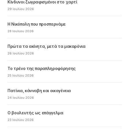
Κίνδυνοι ζωγραφισμένοι στο χαρτί
29 Ιουλίου 2026
Η Νικόπολη που προσπερνάμε
28 Ιουλίου 2026
Πρώτα τα ακίνητα, μετά τα μακαρόνια
26 Ιουλίου 2026
Το τρένο της παραπληροφόρησης
25 Ιουλίου 2026
Πατίνια, κάνναβη και οικογένεια
24 Ιουλίου 2026
Ο βουλευτής ως επάγγελμα
23 Ιουλίου 2026