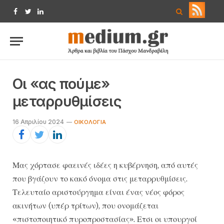
Facebook
Twitter
LinkedIn
Οι «ας πούμε»
μεταρρυθμίσεις
16 Απριλίου 2024
ΟΙΚΟΛΟΓΊΑ
Μας χόρτασε φαεινές ιδέες η κυβέρνηση, από αυτές
που βγάζουν το κακό όνομα στις μεταρρυθμίσεις.
Τελευταίο αριστούργημα είναι ένας νέος φόρος
ακινήτων (υπέρ τρίτων), που ονομάζεται
«πιστοποιητικό πυροπροστασίας». Ετσι οι υπουργοί