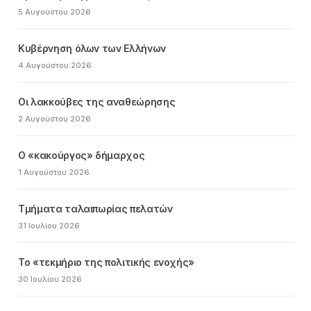
5 Αυγούστου 2026
Κυβέρνηση όλων των Ελλήνων
4 Αυγούστου 2026
Οι λακκούβες της αναθεώρησης
2 Αυγούστου 2026
Ο «κακούργος» δήμαρχος
1 Αυγούστου 2026
Τμήματα ταλαιπωρίας πελατών
31 Ιουλίου 2026
Το «τεκμήριο της πολιτικής ενοχής»
30 Ιουλίου 2026