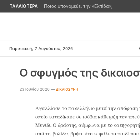
ΠΑΛΑΙΟΤΕΡΑ
Ποιος υπονομεύει την «Ελπίδα»;
Παρασκευή, 7 Αυγούστου, 2026
Ο σφυγμός της δικαιο
23 Ιουνίου 2026
ΔΙΚΑΙΟΣΎΝΗ
Αγαλλίασε το πανελλήνιο μετά την απόφαση τ
οποίο καταδίκασε σε ισόβια κάθειρξη τον υπε
Μενίδι. Ο δράστης, σύμφωνα με το κατηγορητή
από τις βολίδες βρήκε στο κεφάλι το παιδί που