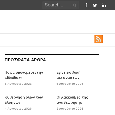
Facebook
Twitter
Linked
ΠΡΌΣΦΑΤΑ ΆΡΘΡΑ
Ποιος υπονομεύει την
Εγινε εισβολή
«Ελπίδα»;
μεταναστών;
6 Αυγούστου 2026
5 Αυγούστου 2026
Κυβέρνηση όλων των
Οι λακκούβες της
Ελλήνων
αναθεώρησης
4 Αυγούστου 2026
2 Αυγούστου 2026