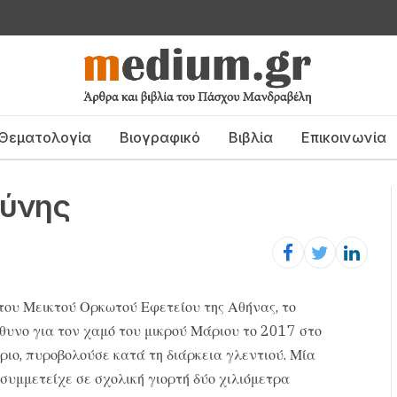
Θεματολογία
Βιογραφικό
Βιβλία
Επικοινωνία
σύνης
ου Μεικτού Ορκωτού Εφετείου της Αθήνας, το
ύθυνο για τον χαμό του μικρού Μάριου το 2017 στο
ριο, πυροβολούσε κατά τη διάρκεια γλεντιού. Μία
 συμμετείχε σε σχολική γιορτή δύο χιλιόμετρα