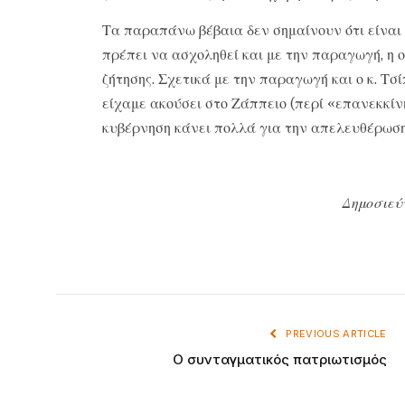
Τα παραπάνω βέβαια δεν σημαίνουν ότι είναι ά
πρέπει να ασχοληθεί και με την παραγωγή, η 
ζήτησης. Σχετικά με την παραγωγή και ο κ. Τσ
είχαμε ακούσει στο Ζάππειο (περί «επανεκκίνησ
κυβέρνηση κάνει πολλά για την απελευθέρωσ
Δημοσιεύ
PREVIOUS ARTICLE
Ο συνταγματικός πατριωτισμός