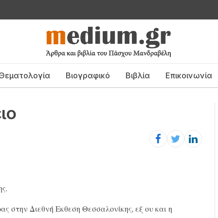
Θεματολογία
Βιογραφικό
Βιβλία
Επικοινωνία
ιο
ς.
ας στην Διεθνή Εκθεση Θεσσαλονίκης, εξ ου και η