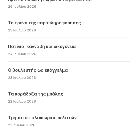
26 Ιουλίου 2026
Το τρένο της παραπληροφόρησης
25 Ιουλίου 2026
Πατίνια, κάνναβη και οικογένεια
24 Ιουλίου 2026
Ο βουλευτής ως επάγγελμα
23 Ιουλίου 2026
Τα παράδοξα της μπάλας
22 Ιουλίου 2026
Τμήματα ταλαιπωρίας πελατών
21 Ιουλίου 2026