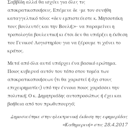
Σαββίδη αλλά θα ισχύει για όλες τις
αποκρατικοποιήσεις. Επέμενε δε -με τον συνήθη
καταγγελτικό τόνο: «δεν εμπιστεύεστε κ. Μητσοτάκη
τους βουλευτές και την Βουλή;»- να παραμείνει η
τροπολογία βουλευτική κι έτσι δεν θα υπάρξει η έκθεση
του Γενικού Λογιστηρίου για να ξέρουμε τι χάνει το
κράτος.
Μετά από όλα αυτά υπάρχει ένα βασικό ερώτημα.
Ποιος κυβερνά αυτόν τον τόπο στον τομέα των
αποκρατικοποιήσεων (τι θα χαριστεί ή όχι στους
επιχειρηματίες) υπό την έννοια ποιος χαράσσει την
πολιτική; Ο κ. Δημητριάδης αυτοπροσώπως ή έχει και
βοήθεια από τον πρωθυπουργό;
Δημοσιεύτηκε στην ηλεκτρονική έκδοση της εφημερίδας
«Καθημερινή» στις 28.4.2017