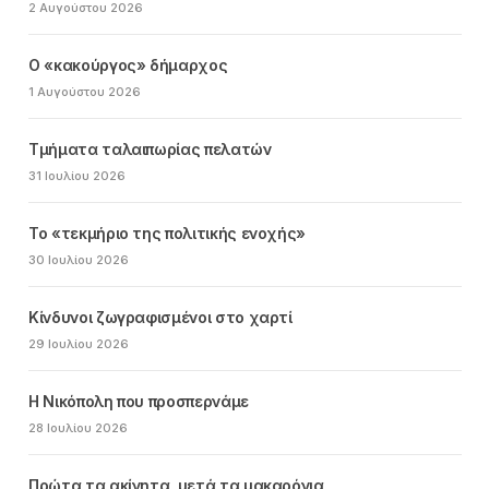
2 Αυγούστου 2026
Ο «κακούργος» δήμαρχος
1 Αυγούστου 2026
Τμήματα ταλαιπωρίας πελατών
31 Ιουλίου 2026
Το «τεκμήριο της πολιτικής ενοχής»
30 Ιουλίου 2026
Κίνδυνοι ζωγραφισμένοι στο χαρτί
29 Ιουλίου 2026
Η Νικόπολη που προσπερνάμε
28 Ιουλίου 2026
Πρώτα τα ακίνητα, μετά τα μακαρόνια