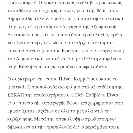
φωτογραφική. Ο πρωθυπουργός ανέλαβε προσωπικώς
το καθήκον να επιχειρηματολογήσει στην θέση του κ.
Δημητριάδη αλλά δεν μπόρεσε να απαντήσει πειστικά
στην λογική πρόταση του Αρχηγού της Αξιωματικής
Αντιπολίτευσης, ότι τέτοιου τύπου τροπολογίες πρέπει
να είναι υπουργικές, ώστε να υπάρχει έκθεση του
Γενικού Λογιστηρίου του Κράτους για την επιβάρυνση
του Δημοσίου και να συζητείται με άπλετη διαφάνεια
στην Βουλή ποιοι συγκεκριμένα επωφελούνται.
Ο συγκυβερνήτης του κ. Πάνος Καμμένος έσκασε το
μυστικό:. Η τροπολογία αφορά μια παλιά υπόθεση της
ΣΕΚΑΠ την οποία αγόρασε ο κ. Ιβάν Σαββίδης. Είναι
ένας ποντιακής καταγωγής Ρώσος επιχειρηματίας που
εμφανίζεται εσχάτως σε όλα τα μεγάλα ντιλ της
κυβέρνησης. Μετά την αποκάλυψη ο πρωθυπουργός
δήλωσε ότι αυτή η τροπολογία δεν αφορά μόνο τον κ.