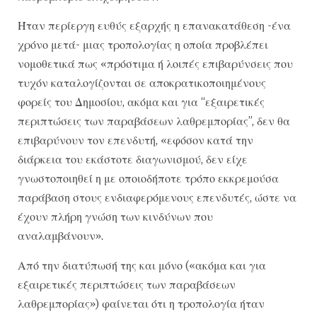
Ήταν περίεργη ευθύς εξαρχής η επανακατάθεση -ένα
χρόνο μετά- μιας τροπολογίας η οποία προβλέπει
νομοθετικά πως «πρόστιμα ή λοιπές επιβαρύνσεις που
τυχόν καταλογίζονται σε αποκρατικοποιημένους
φορείς του Δημοσίου, ακόμα και για “εξαιρετικές
περιπτώσεις των παραβάσεων λαθρεμπορίας”, δεν θα
επιβαρύνουν τον επενδυτή, «εφόσον κατά την
διάρκεια του εκάστοτε διαγωνισμού, δεν είχε
γνωστοποιηθεί η με οποιοδήποτε τρόπο εκκρεμούσα
παράβαση στους ενδιαφερόμενους επενδυτές, ώστε να
έχουν πλήρη γνώση των κινδύνων που
αναλαμβάνουν».
Από την διατύπωσή της και μόνο («ακόμα και για
εξαιρετικές περιπτώσεις των παραβάσεων
λαθρεμπορίας») φαίνεται ότι η τροπολογία ήταν