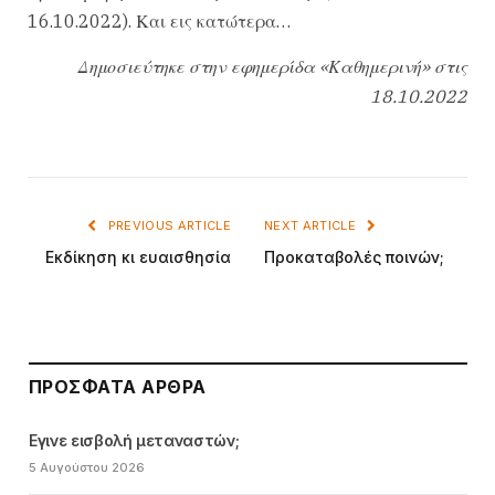
16.10.2022). Και εις κατώτερα…
Δημοσιεύτηκε στην εφημερίδα «Καθημερινή» στις
18.10.2022
PREVIOUS ARTICLE
NEXT ARTICLE
Εκδίκηση κι ευαισθησία
Προκαταβολές ποινών;
ΠΡΌΣΦΑΤΑ ΆΡΘΡΑ
Εγινε εισβολή μεταναστών;
5 Αυγούστου 2026