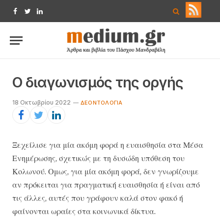
Facebook
Twitter
LinkedIn
Ο διαγωνισμός της οργής
18 Οκτωβρίου 2022
ΔΕΟΝΤΟΛΟΓΊΑ
Ξεχείλισε για μία ακόμη φορά η ευαισθησία στα Μέσα
Ενημέρωσης, σχετικώς με τη δυσώδη υπόθεση του
Κολωνού. Ομως, για μία ακόμη φορά, δεν γνωρίζουμε
αν πρόκειται για πραγματική ευαισθησία ή είναι από
τις άλλες, αυτές που γράφουν καλά στον φακό ή
φαίνονται ωραίες στα κοινωνικά δίκτυα.