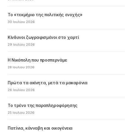
Το «τεκμήριο της πολιτικής ενοχής»
30 Ιουλίου 2026
Κίνδυνοι ζωγραφισμένοι στο χαρτί
29 Ιουλίου 2026
Η Νικόπολη που προσπερνάμε
28 Ιουλίου 2026
Πρώτα τα ακίνητα, μετά τα μακαρόνια
26 Ιουλίου 2026
Το τρένο της παραπληροφόρησης
25 Ιουλίου 2026
Πατίνια, κάνναβη και οικογένεια