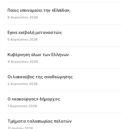
Ποιος υπονομεύει την «Ελπίδα»;
6 Αυγούστου 2026
Εγινε εισβολή μεταναστών;
5 Αυγούστου 2026
Κυβέρνηση όλων των Ελλήνων
4 Αυγούστου 2026
Οι λακκούβες της αναθεώρησης
2 Αυγούστου 2026
Ο «κακούργος» δήμαρχος
1 Αυγούστου 2026
Τμήματα ταλαιπωρίας πελατών
31 Ιουλίου 2026