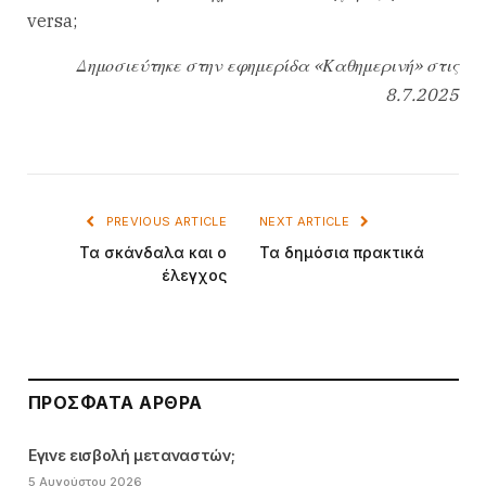
versa;
Δημοσιεύτηκε στην εφημερίδα «Καθημερινή» στις
8.7.2025
PREVIOUS ARTICLE
NEXT ARTICLE
Τα σκάνδαλα και ο
Τα δημόσια πρακτικά
έλεγχος
ΠΡΌΣΦΑΤΑ ΆΡΘΡΑ
Εγινε εισβολή μεταναστών;
5 Αυγούστου 2026