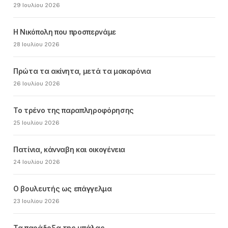
29 Ιουλίου 2026
Η Νικόπολη που προσπερνάμε
28 Ιουλίου 2026
Πρώτα τα ακίνητα, μετά τα μακαρόνια
26 Ιουλίου 2026
Το τρένο της παραπληροφόρησης
25 Ιουλίου 2026
Πατίνια, κάνναβη και οικογένεια
24 Ιουλίου 2026
Ο βουλευτής ως επάγγελμα
23 Ιουλίου 2026
Τα παράδοξα της μπάλας