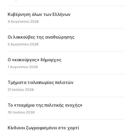
Κυβέρνηση όλων των Ελλήνων
4 Αυγούστου 2026
Οι λακκούβες της αναθεώρησης
2 Αυγούστου 2026
Ο «κακούργος» δήμαρχος
1 Αυγούστου 2026
Τμήματα ταλαιπωρίας πελατών
31 Ιουλίου 2026
Το «τεκμήριο της πολιτικής ενοχής»
30 Ιουλίου 2026
Κίνδυνοι ζωγραφισμένοι στο χαρτί