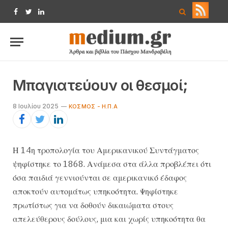
Facebook
Twitter
LinkedIn
Μπαγιατεύουν οι θεσμοί;
8 Ιουλίου 2025
ΚΌΣΜΟΣ - Η.Π.Α
Η 14η τροπολογία του Αμερικανικού Συντάγματος
ψηφίστηκε το 1868. Ανάμεσα στα άλλα προβλέπει ότι
όσα παιδιά γεννιούνται σε αμερικανικό έδαφος
αποκτούν αυτομάτως υπηκοότητα. Ψηφίστηκε
πρωτίστως για να δοθούν δικαιώματα στους
απελεύθερους δούλους, μια και χωρίς υπηκοότητα θα