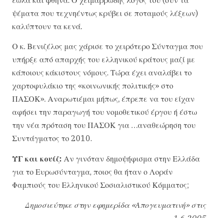
ψέματα που τεχνηέντως κρύβει σε ποταμούς λέξεων)
καλύπτουν τα κενά.
Ο κ. Βενιζέλος μας χάρισε το χειρότερο Σύνταγμα που
υπήρξε από απαρχής του ελληνικού κράτους μαζί με
κάποιους κάκιστους νόμους. Τώρα έχει αναλάβει το
χαρτοφυλάκιο της «κοινωνικής πολιτικής» στο
ΠΑΣΟΚ». Αναρωτιέμαι μήπως, έπρεπε να του είχαν
αφήσει την παραγωγή του νομοθετικού έργου ή έστω
την νέα πρόταση του ΠΑΣΟΚ για …αναθεώρηση του
Συντάγματος το 2010.
ΥΓ και κουίζ:
Αν γινόταν δημοψήφισμα στην Ελλάδα
για το Ευρωσύνταγμα, ποιος θα ήταν ο Λοράν
Φαμπιούς του Ελληνικού Σοσιαλιστικού Κόμματος;
Δημοσιεύτηκε στην εφημερίδα «Απογευματινή» στις
1.6.2005