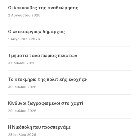
Οι λακκούβες της αναθεώρησης
2 Αυγούστου 2026
Ο «κακούργος» δήμαρχος
1 Αυγούστου 2026
Τμήματα ταλαιπωρίας πελατών
31 Ιουλίου 2026
Το «τεκμήριο της πολιτικής ενοχής»
30 Ιουλίου 2026
Κίνδυνοι ζωγραφισμένοι στο χαρτί
29 Ιουλίου 2026
Η Νικόπολη που προσπερνάμε
28 Ιουλίου 2026