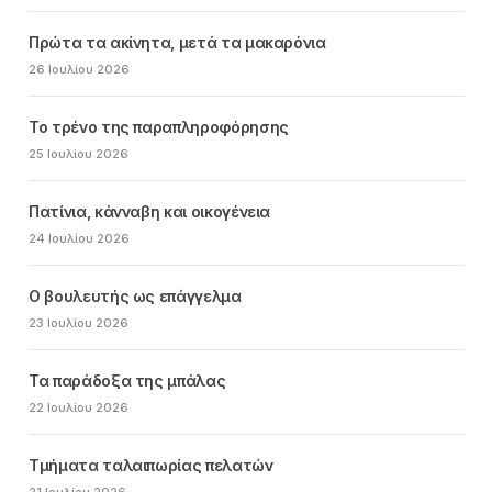
Πρώτα τα ακίνητα, μετά τα μακαρόνια
26 Ιουλίου 2026
Το τρένο της παραπληροφόρησης
25 Ιουλίου 2026
Πατίνια, κάνναβη και οικογένεια
24 Ιουλίου 2026
Ο βουλευτής ως επάγγελμα
23 Ιουλίου 2026
Τα παράδοξα της μπάλας
22 Ιουλίου 2026
Τμήματα ταλαιπωρίας πελατών
21 Ιουλίου 2026