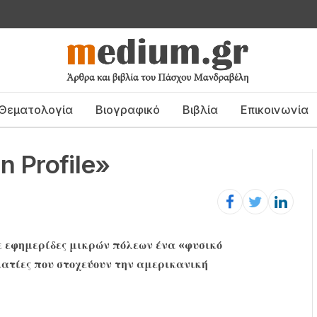
Θεματολογία
Βιογραφικό
Βιβλία
Επικοινωνία
 Profile»
ε εφημερίδες μικρών πόλεων ένα «φυσικό
ματίες που στοχεύουν την αμερικανική