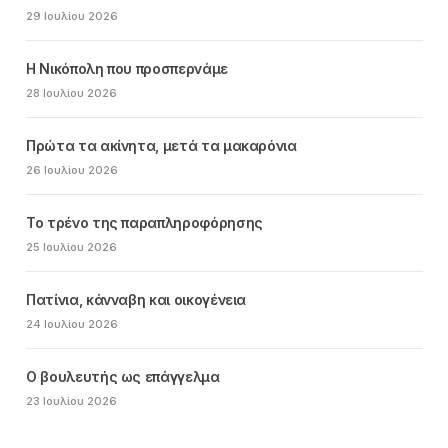
29 Ιουλίου 2026
Η Νικόπολη που προσπερνάμε
28 Ιουλίου 2026
Πρώτα τα ακίνητα, μετά τα μακαρόνια
26 Ιουλίου 2026
Το τρένο της παραπληροφόρησης
25 Ιουλίου 2026
Πατίνια, κάνναβη και οικογένεια
24 Ιουλίου 2026
Ο βουλευτής ως επάγγελμα
23 Ιουλίου 2026