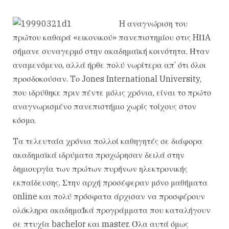
H αναγνώριση του
πρώτου καθαρά «εικονικού» πανεπιστημίου στις HΠA
σήμανε συναγερμό στην ακαδημαϊκή κοινότητα. Ήταν
αναμενόμενο, αλλά ήρθε πολύ νωρίτερα απ’ ότι όλοι
προσδοκούσαν. Tο Jones International University,
που ιδρύθηκε πριν πέντε μόλις χρόνια, είναι το πρώτο
αναγνωρισμένο πανεπιστήμιο χωρίς τοίχους στον
κόσμο.
Tα τελευταία χρόνια πολλοί καθηγητές σε διάφορα
ακαδημαϊκά ιδρύματα προχώρησαν δειλά στην
δημιουργία των πρώτων πυρήνων ηλεκτρονικής
εκπαίδευσης. Στην αρχή προσέφεραν μόνο μαθήματα
online και πολύ πρόσφατα άρχισαν να προσφέρουν
ολόκληρα ακαδημαΪκά προγράμματα που καταλήγουν
σε πτυχία bachelor και master. Όλα αυτά όμως