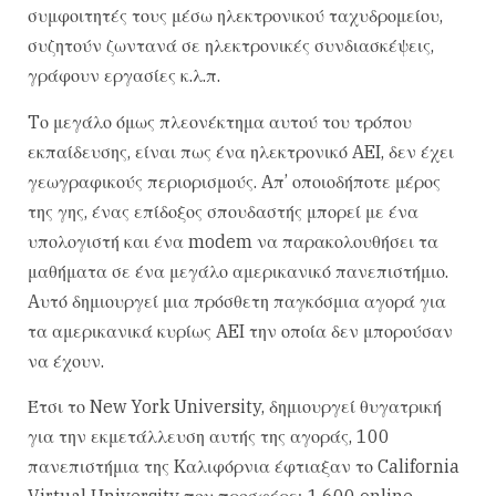
συμφοιτητές τους μέσω ηλεκτρονικού ταχυδρομείου,
συζητούν ζωντανά σε ηλεκτρονικές συνδιασκέψεις,
γράφουν εργασίες κ.λ.π.
Tο μεγάλο όμως πλεονέκτημα αυτού του τρόπου
εκπαίδευσης, είναι πως ένα ηλεκτρονικό AEI, δεν έχει
γεωγραφικούς περιορισμούς. Aπ’ οποιοδήποτε μέρος
της γης, ένας επίδοξος σπουδαστής μπορεί με ένα
υπολογιστή και ένα modem να παρακολουθήσει τα
μαθήματα σε ένα μεγάλο αμερικανικό πανεπιστήμιο.
Aυτό δημιουργεί μια πρόσθετη παγκόσμια αγορά για
τα αμερικανικά κυρίως AEI την οποία δεν μπορούσαν
να έχουν.
Έτσι το New York University, δημιουργεί θυγατρική
για την εκμετάλλευση αυτής της αγοράς, 100
πανεπιστήμια της Kαλιφόρνια έφτιαξαν το California