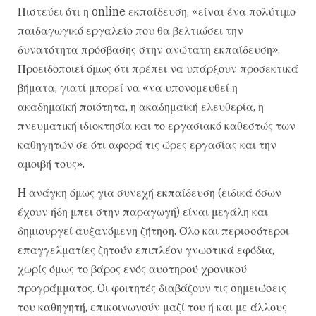
Πιστεύει ότι η online εκπαίδευση, «είναι ένα πολύτιμο
παιδαγωγικό εργαλείο που θα βελτιώσει την
δυνατότητα πρόσβασης στην ανώτατη εκπαίδευση».
Προειδοποιεί όμως ότι πρέπει να υπάρξουν προσεκτικά
βήματα, γιατί μπορεί να «να υπονομευθεί η
ακαδημαϊκή ποιότητα, η ακαδημαϊκή ελευθερία, η
πνευματική ιδιοκτησία και το εργασιακό καθεστώς των
καθηγητών σε ότι αφορά τις ώρες εργασίας και την
αμοιβή τους».
H ανάγκη όμως για συνεχή εκπαίδευση (ειδικά όσων
έχουν ήδη μπει στην παραγωγή) είναι μεγάλη και
δημιουργεί αυξανόμενη ζήτηση. Όλο και περισσότεροι
επαγγελματίες ζητούν επιπλέον γνωστικά εφόδια,
χωρίς όμως το βάρος ενός αυστηρού χρονικού
προγράμματος. Oι φοιτητές διαβάζουν τις σημειώσεις
του καθηγητή, επικοινωνούν μαζί του ή και με άλλους