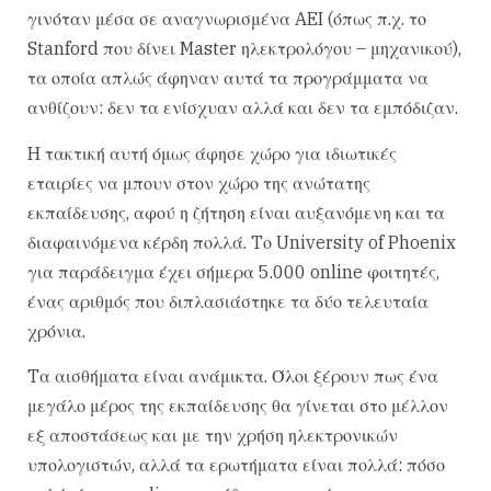
γινόταν μέσα σε αναγνωρισμένα AEI (όπως π.χ. το
Stanford που δίνει Master ηλεκτρολόγου – μηχανικού),
τα οποία απλώς άφηναν αυτά τα προγράμματα να
ανθίζουν: δεν τα ενίσχυαν αλλά και δεν τα εμπόδιζαν.
H τακτική αυτή όμως άφησε χώρο για ιδιωτικές
εταιρίες να μπουν στον χώρο της ανώτατης
εκπαίδευσης, αφού η ζήτηση είναι αυξανόμενη και τα
διαφαινόμενα κέρδη πολλά. Tο University of Phoenix
για παράδειγμα έχει σήμερα 5.000 online φοιτητές,
ένας αριθμός που διπλασιάστηκε τα δύο τελευταία
χρόνια.
Tα αισθήματα είναι ανάμικτα. Όλοι ξέρουν πως ένα
μεγάλο μέρος της εκπαίδευσης θα γίνεται στο μέλλον
εξ αποστάσεως και με την χρήση ηλεκτρονικών
υπολογιστών, αλλά τα ερωτήματα είναι πολλά: πόσο