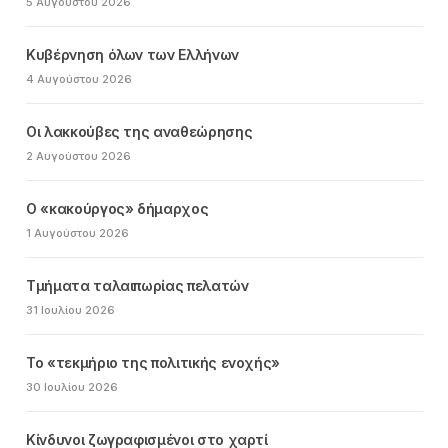
5 Αυγούστου 2026
Κυβέρνηση όλων των Ελλήνων
4 Αυγούστου 2026
Οι λακκούβες της αναθεώρησης
2 Αυγούστου 2026
Ο «κακούργος» δήμαρχος
1 Αυγούστου 2026
Τμήματα ταλαιπωρίας πελατών
31 Ιουλίου 2026
Το «τεκμήριο της πολιτικής ενοχής»
30 Ιουλίου 2026
Κίνδυνοι ζωγραφισμένοι στο χαρτί