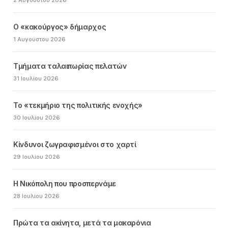
2 Αυγούστου 2026
Ο «κακούργος» δήμαρχος
1 Αυγούστου 2026
Τμήματα ταλαιπωρίας πελατών
31 Ιουλίου 2026
Το «τεκμήριο της πολιτικής ενοχής»
30 Ιουλίου 2026
Κίνδυνοι ζωγραφισμένοι στο χαρτί
29 Ιουλίου 2026
Η Νικόπολη που προσπερνάμε
28 Ιουλίου 2026
Πρώτα τα ακίνητα, μετά τα μακαρόνια