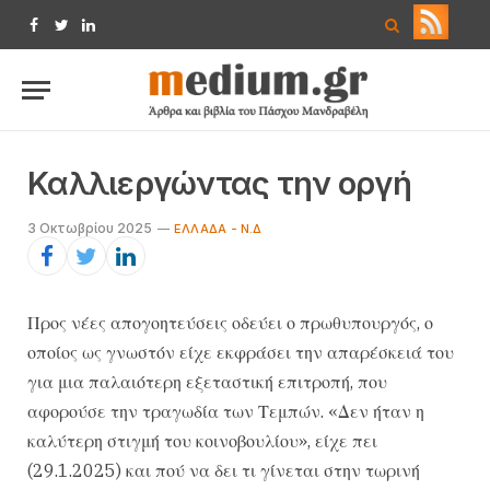
Facebook
Twitter
LinkedIn
Καλλιεργώντας την οργή
3 Οκτωβρίου 2025
ΕΛΛΆΔΑ - Ν.Δ
Προς νέες απογοητεύσεις οδεύει ο πρωθυπουργός, ο
οποίος ως γνωστόν είχε εκφράσει την απαρέσκειά του
για μια παλαιότερη εξεταστική επιτροπή, που
αφορούσε την τραγωδία των Τεμπών. «Δεν ήταν η
καλύτερη στιγμή του κοινοβουλίου», είχε πει
(29.1.2025) και πού να δει τι γίνεται στην τωρινή