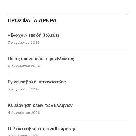
ΠΡΌΣΦΑΤΑ ΆΡΘΡΑ
«Ενοχοι» επειδή βολεύει
7 Αυγούστου 2026
Ποιος υπονομεύει την «Ελπίδα»;
6 Αυγούστου 2026
Εγινε εισβολή μεταναστών;
5 Αυγούστου 2026
Κυβέρνηση όλων των Ελλήνων
4 Αυγούστου 2026
Οι λακκούβες της αναθεώρησης