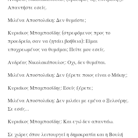
Απαντήστε εσείς.
Μιλένα Αποστολάκη: Δεν θυμάστε;
Κυριάκος Μπαμπασίδης (στρεφόμενος προς το
προεδρείο, σαν να ζητάει βοήθεια): Είμαι
υποχρεωμένος να θυμάμαι; Πείτε μου εσείς.
Ανδρέας Νικολακόπουλος: Οχι, δεν θυμάται.
Μιλένα Αποστολάκη: Δεν ξέρετε ποιος είναι ο Μάκης;
Κυριάκος Μπαμπασίδης: Εσείς ξέρετε;
Μιλένα Αποστολάκη: Δεν μιλάει με εμένα ο Ξυλούρης.
Σε εσάς…
Κυριάκος Μπαμπασίδης: Και εγώ δεν απαντάω.
Σε χώρες όπου λειτουργεί η δημοκρατία και η Βουλή