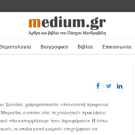
Θεματολογία
Βιογραφικό
Βιβλία
Επικοινωνία
γος Σανιδάς χρησιμοποιούσε υπολογιστή προφανώς
Μαρούδα, ο οποίος στις τεχνολογικές προκλήσεις
τικό: «θα καταρρίψουμε τους δορυφόρους». Ή έστω
κούς, οι οποίοι κατά καιρούς επιχείρησαν να