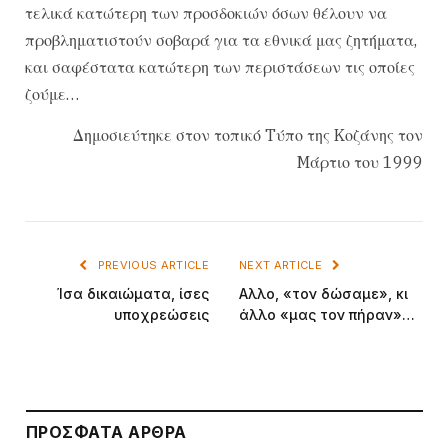
τελικά κατώτερη των προσδοκιών όσων θέλουν να
προβληματιστούν σοβαρά για τα εθνικά μας ζητήματα,
και σαφέστατα κατώτερη των περιστάσεων τις οποίες
ζούμε…
Δημοσιεύτηκε στον τοπικό Tύπο της Kοζάνης τον
Mάρτιο του 1999
PREVIOUS ARTICLE
NEXT ARTICLE
Ίσα δικαιώματα, ίσες
Αλλο, «τον δώσαμε», κι
υποχρεώσεις
άλλο «μας τον πήραν»…
ΠΡΌΣΦΑΤΑ ΆΡΘΡΑ