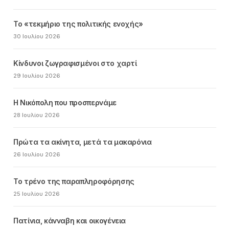
Το «τεκμήριο της πολιτικής ενοχής»
30 Ιουλίου 2026
Κίνδυνοι ζωγραφισμένοι στο χαρτί
29 Ιουλίου 2026
Η Νικόπολη που προσπερνάμε
28 Ιουλίου 2026
Πρώτα τα ακίνητα, μετά τα μακαρόνια
26 Ιουλίου 2026
Το τρένο της παραπληροφόρησης
25 Ιουλίου 2026
Πατίνια, κάνναβη και οικογένεια