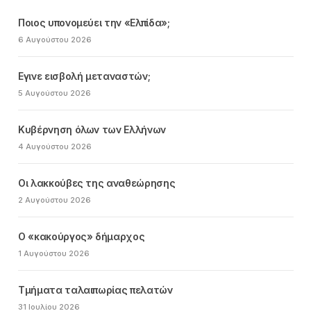
Ποιος υπονομεύει την «Ελπίδα»;
6 Αυγούστου 2026
Εγινε εισβολή μεταναστών;
5 Αυγούστου 2026
Κυβέρνηση όλων των Ελλήνων
4 Αυγούστου 2026
Οι λακκούβες της αναθεώρησης
2 Αυγούστου 2026
Ο «κακούργος» δήμαρχος
1 Αυγούστου 2026
Τμήματα ταλαιπωρίας πελατών
31 Ιουλίου 2026