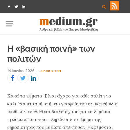
Facebook
Twitter
LinkedIn
Η «βασική ποινή» των
πολιτών
14 Ιουνίου 2026
ΔΙΚΑΙΟΣΎΝΗ
Κακά τα ψέματα! Είναι άχαρο για κάθε πολίτη να
καλείται στο τμήμα ή στο γραφείο του ανακριτή «διά
υπόθεσίν του». Είναι διπλά άχαρο για τα δημόσια
πρόσωπα, τα οποία πληρώνουν το τίμημα της
δημοσιότητας που με κόπο απέκτησαν. «Κρέμονται