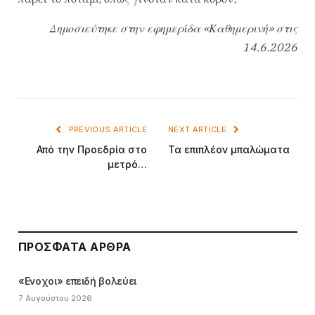
Δημοσιεύτηκε στην εφημερίδα «Καθημερινή» στις
14.6.2026
PREVIOUS ARTICLE
NEXT ARTICLE
Από την Προεδρία στο
Τα επιπλέον μπαλώματα
μετρό…
ΠΡΌΣΦΑΤΑ ΆΡΘΡΑ
«Ενοχοι» επειδή βολεύει
7 Αυγούστου 2026