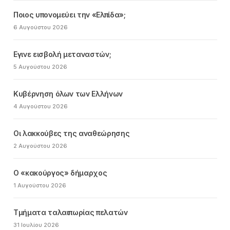
Ποιος υπονομεύει την «Ελπίδα»;
6 Αυγούστου 2026
Εγινε εισβολή μεταναστών;
5 Αυγούστου 2026
Κυβέρνηση όλων των Ελλήνων
4 Αυγούστου 2026
Οι λακκούβες της αναθεώρησης
2 Αυγούστου 2026
Ο «κακούργος» δήμαρχος
1 Αυγούστου 2026
Τμήματα ταλαιπωρίας πελατών
31 Ιουλίου 2026