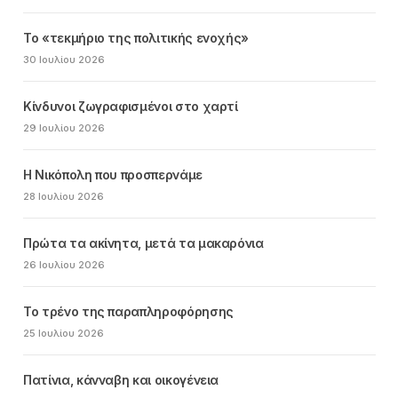
Το «τεκμήριο της πολιτικής ενοχής»
30 Ιουλίου 2026
Κίνδυνοι ζωγραφισμένοι στο χαρτί
29 Ιουλίου 2026
Η Νικόπολη που προσπερνάμε
28 Ιουλίου 2026
Πρώτα τα ακίνητα, μετά τα μακαρόνια
26 Ιουλίου 2026
Το τρένο της παραπληροφόρησης
25 Ιουλίου 2026
Πατίνια, κάνναβη και οικογένεια