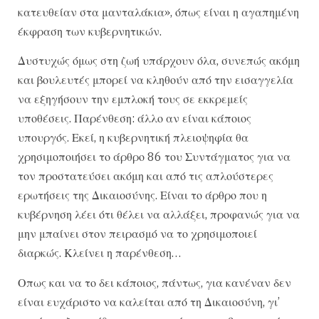
κατευθείαν στα μανταλάκια», όπως είναι η αγαπημένη
έκφραση των κυβερνητικών.
Δυστυχώς όμως στη ζωή υπάρχουν όλα, συνεπώς ακόμη
και βουλευτές μπορεί να κληθούν από την εισαγγελία
να εξηγήσουν την εμπλοκή τους σε εκκρεμείς
υποθέσεις. Παρένθεση: άλλο αν είναι κάποιος
υπουργός. Εκεί, η κυβερνητική πλειοψηφία θα
χρησιμοποιήσει το άρθρο 86 του Συντάγματος για να
τον προστατεύσει ακόμη και από τις απλούστερες
ερωτήσεις της Δικαιοσύνης. Είναι το άρθρο που η
κυβέρνηση λέει ότι θέλει να αλλάξει, προφανώς για να
μην μπαίνει στον πειρασμό να το χρησιμοποιεί
διαρκώς. Κλείνει η παρένθεση…
Οπως και να το δει κάποιος, πάντως, για κανέναν δεν
είναι ευχάριστο να καλείται από τη Δικαιοσύνη, γι’