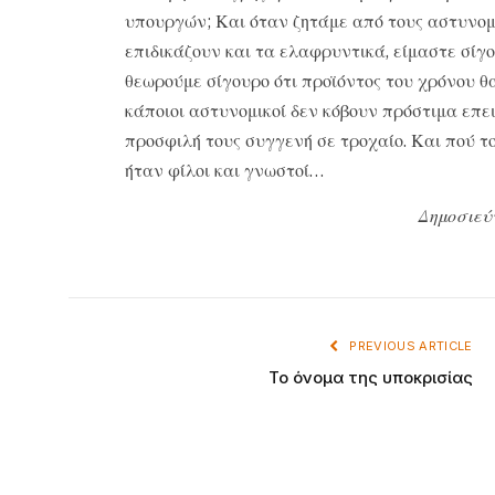
υπουργών; Και όταν ζητάμε από τους αστυνομ
επιδικάζουν και τα ελαφρυντικά, είμαστε σίγο
θεωρούμε σίγουρο ότι προϊόντος του χρόνου 
κάποιοι αστυνομικοί δεν κόβουν πρόστιμα επει
προσφιλή τους συγγενή σε τροχαίο. Και πού τ
ήταν φίλοι και γνωστοί…
Δημοσιεύ
PREVIOUS ARTICLE
Το όνομα της υποκρισίας