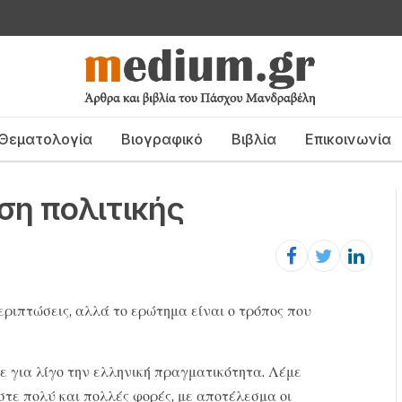
Θεματολογία
Βιογραφικό
Βιβλία
Επικοινωνία
ση πολιτικής
εριπτώσεις, αλλά το ερώτημα είναι ο τρόπος που
σε για λίγο την ελληνική πραγματικότητα. Λέμε
στε πολύ και πολλές φορές, με αποτέλεσμα οι